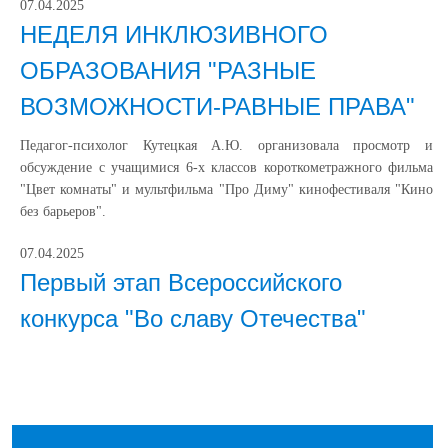
07.04.2025
НЕДЕЛЯ ИНКЛЮЗИВНОГО
ОБРАЗОВАНИЯ "РАЗНЫЕ
ВОЗМОЖНОСТИ-РАВНЫЕ ПРАВА"
Педагог-психолог Кутецкая А.Ю. организовала просмотр и
обсуждение с учащимися 6-х классов короткометражного фильма
"Цвет комнаты" и мультфильма "Про Диму" кинофестиваля "Кино
без барьеров".
07.04.2025
Первый этап Всероссийского
конкурса "Во славу Отечества"