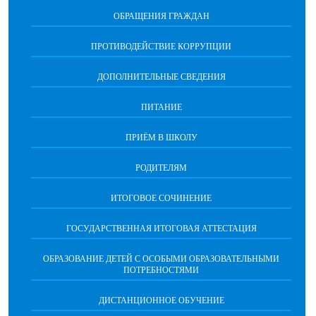
ОБРАЩЕНИЯ ГРАЖДАН
ПРОТИВОДЕЙСТВИЕ КОРРУПЦИИ
ДОПОЛНИТЕЛЬНЫЕ СВЕДЕНИЯ
ПИТАНИЕ
ПРИЁМ В ШКОЛУ
РОДИТЕЛЯМ
ИТОГОВОЕ СОЧИНЕНИЕ
ГОСУДАРСТВЕННАЯ ИТОГОВАЯ АТТЕСТАЦИЯ
ОБРАЗОВАНИЕ ДЕТЕЙ С ОСОБЫМИ ОБРАЗОВАТЕЛЬНЫМИ
ПОТРЕБНОСТЯМИ
ДИСТАНЦИОННОЕ ОБУЧЕНИЕ