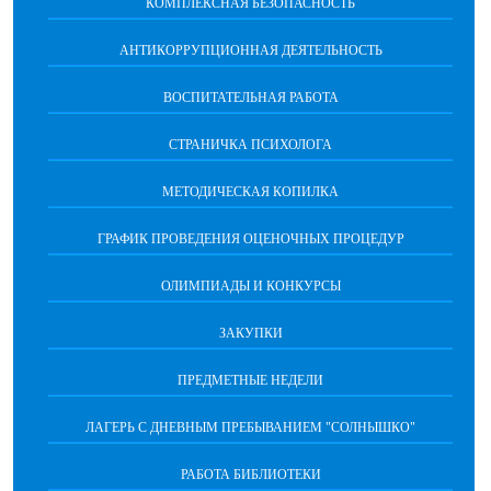
КОМПЛЕКСНАЯ БЕЗОПАСНОСТЬ
АНТИКОРРУПЦИОННАЯ ДЕЯТЕЛЬНОСТЬ
ВОСПИТАТЕЛЬНАЯ РАБОТА
СТРАНИЧКА ПСИХОЛОГА
МЕТОДИЧЕСКАЯ КОПИЛКА
ГРАФИК ПРОВЕДЕНИЯ ОЦЕНОЧНЫХ ПРОЦЕДУР
ОЛИМПИАДЫ И КОНКУРСЫ
ЗАКУПКИ
ПРЕДМЕТНЫЕ НЕДЕЛИ
ЛАГЕРЬ С ДНЕВНЫМ ПРЕБЫВАНИЕМ "СОЛНЫШКО"
РАБОТА БИБЛИОТЕКИ