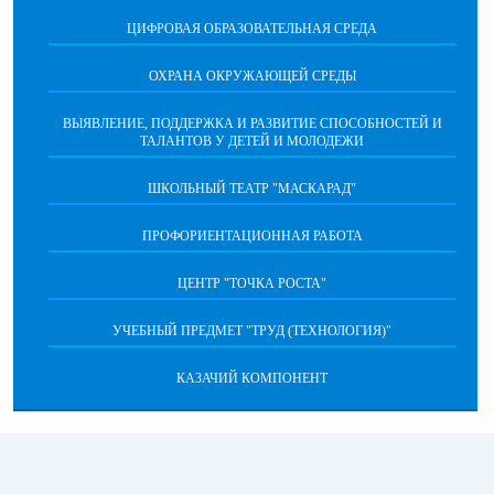
ЦИФРОВАЯ ОБРАЗОВАТЕЛЬНАЯ СРЕДА
ОХРАНА ОКРУЖАЮЩЕЙ СРЕДЫ
ВЫЯВЛЕНИЕ, ПОДДЕРЖКА И РАЗВИТИЕ СПОСОБНОСТЕЙ И
ТАЛАНТОВ У ДЕТЕЙ И МОЛОДЕЖИ
ШКОЛЬНЫЙ ТЕАТР "МАСКАРАД"
ПРОФОРИЕНТАЦИОННАЯ РАБОТА
ЦЕНТР "ТОЧКА РОСТА"
УЧЕБНЫЙ ПРЕДМЕТ "ТРУД (ТЕХНОЛОГИЯ)"
КАЗАЧИЙ КОМПОНЕНТ