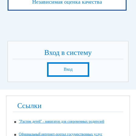
Независимая оценка качества
Вход в систему
Вход
Ссылки
"Растим детей" - навигатор для современных родителей
Официальный интернет-портал государственных услуг