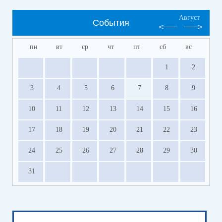
Август
События
пн
вт
ср
чт
пт
сб
вс
1
2
3
4
5
6
7
8
9
10
11
12
13
14
15
16
17
18
19
20
21
22
23
24
25
26
27
28
29
30
31