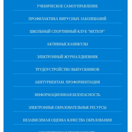
УЧЕНИЧЕСКОЕ САМОУПРАВЛЕНИЕ
ПРОФИЛАКТИКА ВИРУСНЫХ ЗАБОЛЕВАНИЙ
ШКОЛЬНЫЙ СПОРТИВНЫЙ КЛУБ "МЕТЕОР"
АКТИВНЫЕ КАНИКУЛЫ
ЭЛЕКТРОННЫЙ ЖУРНАЛ/ДНЕВНИК
ТРУДОУСТРОЙСТВО ВЫПУСКНИКОВ
АБИТУРИЕНТАМ. ПРОФОРИЕНТАЦИЯ
ИНФОРМАЦИОННАЯ БЕЗОПАСНОСТЬ
ЭЛЕКТРОННЫЕ ОБРАЗОВАТЕЛЬНЫЕ РЕСУРСЫ
НЕЗАВИСИМАЯ ОЦЕНКА КАЧЕСТВА ОБРАЗОВАНИЯ