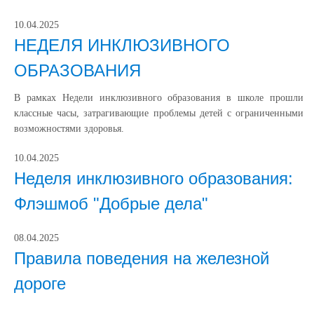
10.04.2025
НЕДЕЛЯ ИНКЛЮЗИВНОГО
ОБРАЗОВАНИЯ
В рамках Недели инклюзивного образования в школе прошли
классные часы, затрагивающие проблемы детей с ограниченными
возможностями здоровья.
10.04.2025
Неделя инклюзивного образования:
Флэшмоб "Добрые дела"
08.04.2025
Правила поведения на железной
дороге