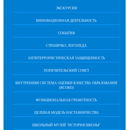
ЭКСКУРСИИ
ИННОВАЦИОННАЯ ДЕЯТЕЛЬНОСТЬ
СОБЫТИЯ
СТРАНИЧКА ЛОГОПЕДА
АНТИТЕРРОРИСТИЧЕСКАЯ ЗАЩИЩЕННОСТЬ
ПОПЕЧИТЕЛЬСКИЙ СОВЕТ
ВНУТРЕННЯЯ СИСТЕМА ОЦЕНКИ КАЧЕСТВА ОБРАЗОВАНИЯ
(ВСОКО)
ФУНКЦИОНАЛЬНАЯ ГРАМОТНОСТЬ
ЦЕЛЕВАЯ МОДЕЛЬ НАСТАВНИЧЕСТВА
ШКОЛЬНЫЙ МУЗЕЙ "ИСТОРИЯ ШКОЛЫ"