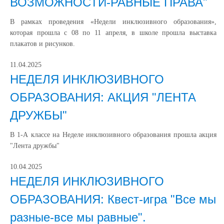
ВОЗМОЖНОСТИ-РАВНЫЕ ПРАВА"
В рамках проведения «Недели инклюзивного образования»,
которая прошла с 08 по 11 апреля, в школе прошла выставка
плакатов и рисунков.
11.04.2025
НЕДЕЛЯ ИНКЛЮЗИВНОГО
ОБРАЗОВАНИЯ: АКЦИЯ "ЛЕНТА
ДРУЖБЫ"
В 1-А классе на Неделе инклюзивного образования прошла акция
"Лента дружбы"
10.04.2025
НЕДЕЛЯ ИНКЛЮЗИВНОГО
ОБРАЗОВАНИЯ: Квест-игра "Все мы
разные-все мы равные".