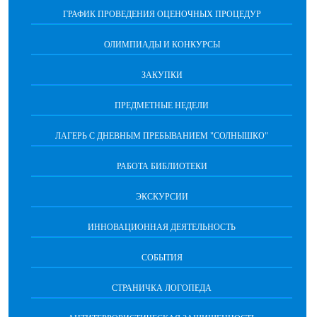
ГРАФИК ПРОВЕДЕНИЯ ОЦЕНОЧНЫХ ПРОЦЕДУР
ОЛИМПИАДЫ И КОНКУРСЫ
ЗАКУПКИ
ПРЕДМЕТНЫЕ НЕДЕЛИ
ЛАГЕРЬ С ДНЕВНЫМ ПРЕБЫВАНИЕМ "СОЛНЫШКО"
РАБОТА БИБЛИОТЕКИ
ЭКСКУРСИИ
ИННОВАЦИОННАЯ ДЕЯТЕЛЬНОСТЬ
СОБЫТИЯ
СТРАНИЧКА ЛОГОПЕДА