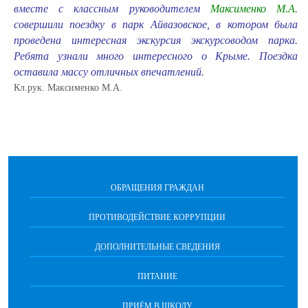
вместе с классным руководителем
Максименко М.А.
совершили поездку в парк Айвазовское, в котором была
проведена интересная экскурсия экскурсоводом парка.
Ребята узнали много интересного о Крыме. Поездка
оставила массу отличных впечатлений.
Кл.рук. Максименко М.А.
ОБРАЩЕНИЯ ГРАЖДАН
ПРОТИВОДЕЙСТВИЕ КОРРУПЦИИ
ДОПОЛНИТЕЛЬНЫЕ СВЕДЕНИЯ
ПИТАНИЕ
ПРИЁМ В ШКОЛУ