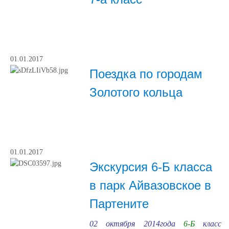
01.01.2017
Поездка по городам
Золотого кольца
01.01.2017
Экскурсия 6-Б класса
в парк Айвазовское в
Партените
02 октября 2014года
6-Б
класс