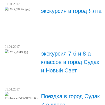
01.01.2017
экскурсия в город Ялта
01.01.2017
экскурсия 7-б и 8-а
классов в город Судак
и Новый Свет
01.01.2017
Поездка в город Судак
7-а класс