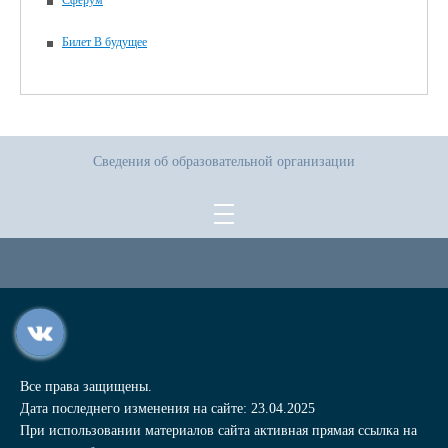
Сферум
Билет В будущее
Сведения об образовательной организации
Все права защищены.
Дата последнего изменения на сайте: 23.04.2025
При использовании материалов сайта активная прямая ссылка на