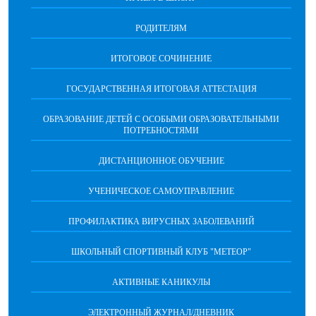
РОДИТЕЛЯМ
ИТОГОВОЕ СОЧИНЕНИЕ
ГОСУДАРСТВЕННАЯ ИТОГОВАЯ АТТЕСТАЦИЯ
ОБРАЗОВАНИЕ ДЕТЕЙ С ОСОБЫМИ ОБРАЗОВАТЕЛЬНЫМИ
ПОТРЕБНОСТЯМИ
ДИСТАНЦИОННОЕ ОБУЧЕНИЕ
УЧЕНИЧЕСКОЕ САМОУПРАВЛЕНИЕ
ПРОФИЛАКТИКА ВИРУСНЫХ ЗАБОЛЕВАНИЙ
ШКОЛЬНЫЙ СПОРТИВНЫЙ КЛУБ "МЕТЕОР"
АКТИВНЫЕ КАНИКУЛЫ
ЭЛЕКТРОННЫЙ ЖУРНАЛ/ДНЕВНИК