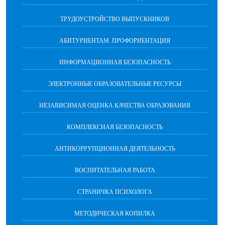
ТРУДОУСТРОЙСТВО ВЫПУСКНИКОВ
АБИТУРИЕНТАМ. ПРОФОРИЕНТАЦИЯ
ИНФОРМАЦИОННАЯ БЕЗОПАСНОСТЬ
ЭЛЕКТРОННЫЕ ОБРАЗОВАТЕЛЬНЫЕ РЕСУРСЫ
НЕЗАВИСИМАЯ ОЦЕНКА КАЧЕСТВА ОБРАЗОВАНИЯ
КОМПЛЕКСНАЯ БЕЗОПАСНОСТЬ
АНТИКОРРУПЦИОННАЯ ДЕЯТЕЛЬНОСТЬ
ВОСПИТАТЕЛЬНАЯ РАБОТА
СТРАНИЧКА ПСИХОЛОГА
МЕТОДИЧЕСКАЯ КОПИЛКА