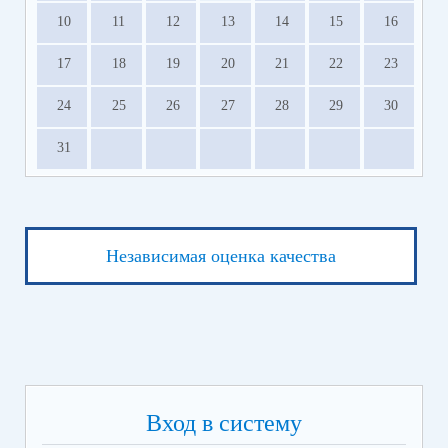
10
11
12
13
14
15
16
17
18
19
20
21
22
23
24
25
26
27
28
29
30
31
Независимая оценка качества
Вход в систему