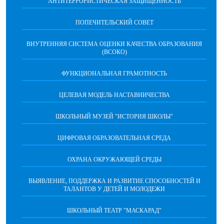
АНТИТЕРРОРИСТИЧЕСКАЯ ЗАЩИЩЕННОСТЬ
ПОПЕЧИТЕЛЬСКИЙ СОВЕТ
ВНУТРЕННЯЯ СИСТЕМА ОЦЕНКИ КАЧЕСТВА ОБРАЗОВАНИЯ
(ВСОКО)
ФУНКЦИОНАЛЬНАЯ ГРАМОТНОСТЬ
ЦЕЛЕВАЯ МОДЕЛЬ НАСТАВНИЧЕСТВА
ШКОЛЬНЫЙ МУЗЕЙ "ИСТОРИЯ ШКОЛЫ"
ЦИФРОВАЯ ОБРАЗОВАТЕЛЬНАЯ СРЕДА
ОХРАНА ОКРУЖАЮЩЕЙ СРЕДЫ
ВЫЯВЛЕНИЕ, ПОДДЕРЖКА И РАЗВИТИЕ СПОСОБНОСТЕЙ И
ТАЛАНТОВ У ДЕТЕЙ И МОЛОДЕЖИ
ШКОЛЬНЫЙ ТЕАТР "МАСКАРАД"