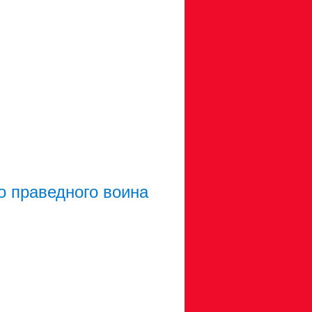
о праведного воина