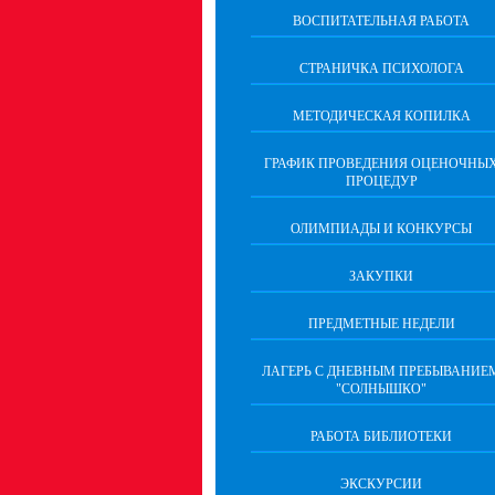
ВОСПИТАТЕЛЬНАЯ РАБОТА
СТРАНИЧКА ПСИХОЛОГА
МЕТОДИЧЕСКАЯ КОПИЛКА
ГРАФИК ПРОВЕДЕНИЯ ОЦЕНОЧНЫ
ПРОЦЕДУР
ОЛИМПИАДЫ И КОНКУРСЫ
ЗАКУПКИ
ПРЕДМЕТНЫЕ НЕДЕЛИ
ЛАГЕРЬ С ДНЕВНЫМ ПРЕБЫВАНИЕ
"СОЛНЫШКО"
РАБОТА БИБЛИОТЕКИ
ЭКСКУРСИИ