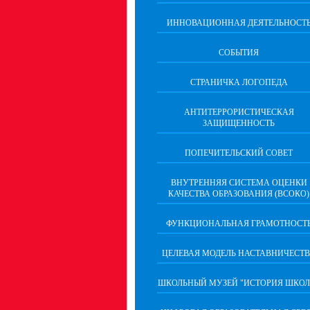
ИННОВАЦИОННАЯ ДЕЯТЕЛЬНОСТ
СОБЫТИЯ
СТРАНИЧКА ЛОГОПЕДА
АНТИТЕРРОРИСТИЧЕСКАЯ
ЗАЩИЩЕННОСТЬ
ПОПЕЧИТЕЛЬСКИЙ СОВЕТ
ВНУТРЕННЯЯ СИСТЕМА ОЦЕНКИ
КАЧЕСТВА ОБРАЗОВАНИЯ (ВСОКО)
ФУНКЦИОНАЛЬНАЯ ГРАМОТНОСТ
ЦЕЛЕВАЯ МОДЕЛЬ НАСТАВНИЧЕСТ
ШКОЛЬНЫЙ МУЗЕЙ "ИСТОРИЯ ШКОЛ