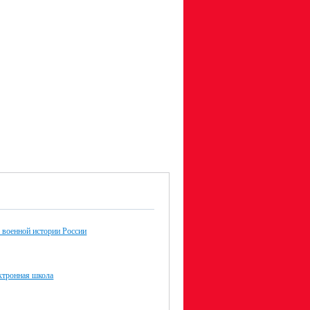
 военной истории России
ктронная школа