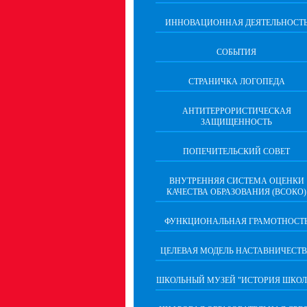
ИННОВАЦИОННАЯ ДЕЯТЕЛЬНОСТ
СОБЫТИЯ
СТРАНИЧКА ЛОГОПЕДА
АНТИТЕРРОРИСТИЧЕСКАЯ
ЗАЩИЩЕННОСТЬ
ПОПЕЧИТЕЛЬСКИЙ СОВЕТ
ВНУТРЕННЯЯ СИСТЕМА ОЦЕНКИ
КАЧЕСТВА ОБРАЗОВАНИЯ (ВСОКО)
ФУНКЦИОНАЛЬНАЯ ГРАМОТНОСТ
ЦЕЛЕВАЯ МОДЕЛЬ НАСТАВНИЧЕСТ
ШКОЛЬНЫЙ МУЗЕЙ "ИСТОРИЯ ШКОЛ