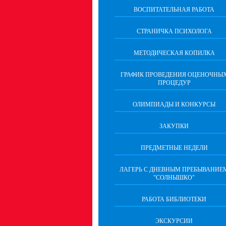
ВОСПИТАТЕЛЬНАЯ РАБОТА
СТРАНИЧКА ПСИХОЛОГА
МЕТОДИЧЕСКАЯ КОПИЛКА
ГРАФИК ПРОВЕДЕНИЯ ОЦЕНОЧНЫ
ПРОЦЕДУР
ОЛИМПИАДЫ И КОНКУРСЫ
ЗАКУПКИ
ПРЕДМЕТНЫЕ НЕДЕЛИ
ЛАГЕРЬ С ДНЕВНЫМ ПРЕБЫВАНИЕ
"СОЛНЫШКО"
РАБОТА БИБЛИОТЕКИ
ЭКСКУРСИИ