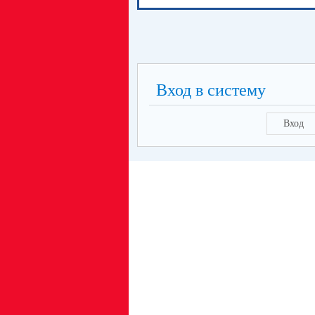
Вход в систему
Вход