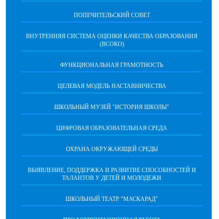
ПОПЕЧИТЕЛЬСКИЙ СОВЕТ
ВНУТРЕННЯЯ СИСТЕМА ОЦЕНКИ КАЧЕСТВА ОБРАЗОВАНИЯ
(ВСОКО)
ФУНКЦИОНАЛЬНАЯ ГРАМОТНОСТЬ
ЦЕЛЕВАЯ МОДЕЛЬ НАСТАВНИЧЕСТВА
ШКОЛЬНЫЙ МУЗЕЙ "ИСТОРИЯ ШКОЛЫ"
ЦИФРОВАЯ ОБРАЗОВАТЕЛЬНАЯ СРЕДА
ОХРАНА ОКРУЖАЮЩЕЙ СРЕДЫ
ВЫЯВЛЕНИЕ, ПОДДЕРЖКА И РАЗВИТИЕ СПОСОБНОСТЕЙ И
ТАЛАНТОВ У ДЕТЕЙ И МОЛОДЕЖИ
ШКОЛЬНЫЙ ТЕАТР "МАСКАРАД"