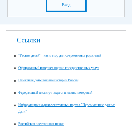
Вход
Ссылки
"Растим детей" - навигатор для современных родителей
Официальный интернет-портал государственных услуг
Памятные даты военной истории России
Федеральный институт педагогических измерений
Информационно-развлекательный портал "Персональные данные
Дети"
Российская электронная школа