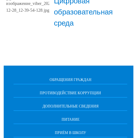
Цифровая
образовательная
среда
ОБРАЩЕНИЯ ГРАЖДАН
ПРОТИВОДЕЙСТВИЕ КОРРУПЦИИ
ДОПОЛНИТЕЛЬНЫЕ СВЕДЕНИЯ
ПИТАНИЕ
ПРИЁМ В ШКОЛУ