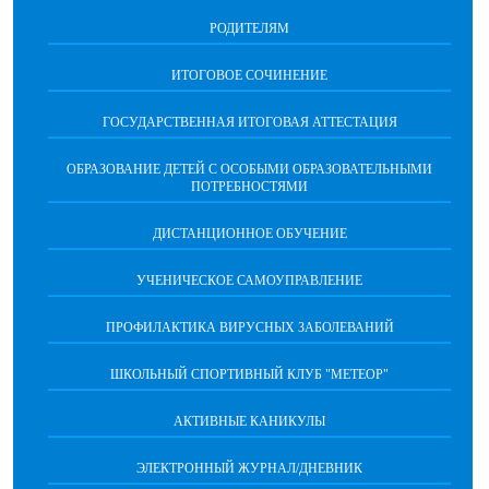
РОДИТЕЛЯМ
ИТОГОВОЕ СОЧИНЕНИЕ
ГОСУДАРСТВЕННАЯ ИТОГОВАЯ АТТЕСТАЦИЯ
ОБРАЗОВАНИЕ ДЕТЕЙ С ОСОБЫМИ ОБРАЗОВАТЕЛЬНЫМИ
ПОТРЕБНОСТЯМИ
ДИСТАНЦИОННОЕ ОБУЧЕНИЕ
УЧЕНИЧЕСКОЕ САМОУПРАВЛЕНИЕ
ПРОФИЛАКТИКА ВИРУСНЫХ ЗАБОЛЕВАНИЙ
ШКОЛЬНЫЙ СПОРТИВНЫЙ КЛУБ "МЕТЕОР"
АКТИВНЫЕ КАНИКУЛЫ
ЭЛЕКТРОННЫЙ ЖУРНАЛ/ДНЕВНИК