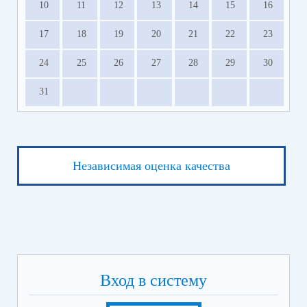
10
11
12
13
14
15
16
17
18
19
20
21
22
23
24
25
26
27
28
29
30
31
Независимая оценка качества
Вход в систему