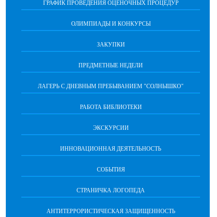
ГРАФИК ПРОВЕДЕНИЯ ОЦЕНОЧНЫХ ПРОЦЕДУР
ОЛИМПИАДЫ И КОНКУРСЫ
ЗАКУПКИ
ПРЕДМЕТНЫЕ НЕДЕЛИ
ЛАГЕРЬ С ДНЕВНЫМ ПРЕБЫВАНИЕМ "СОЛНЫШКО"
РАБОТА БИБЛИОТЕКИ
ЭКСКУРСИИ
ИННОВАЦИОННАЯ ДЕЯТЕЛЬНОСТЬ
СОБЫТИЯ
СТРАНИЧКА ЛОГОПЕДА
АНТИТЕРРОРИСТИЧЕСКАЯ ЗАЩИЩЕННОСТЬ