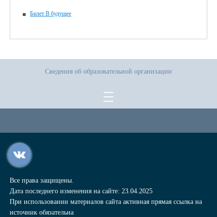
Билет В будущее
Сведения об образовательной организации
Все права защищены.
Дата последнего изменения на сайте: 23.04.2025
При использовании материалов сайта активная прямая ссылка на
источник обязательна