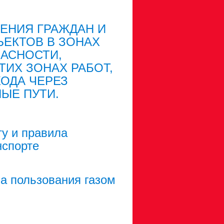
ЕНИЯ ГРАЖДАН И
ЕКТОВ В ЗОНАХ
АСНОСТИ,
ТИХ ЗОНАХ РАБОТ,
ХОДА ЧЕРЕЗ
ЫЕ ПУТИ.
ту и правила
нспорте
а пользования газом