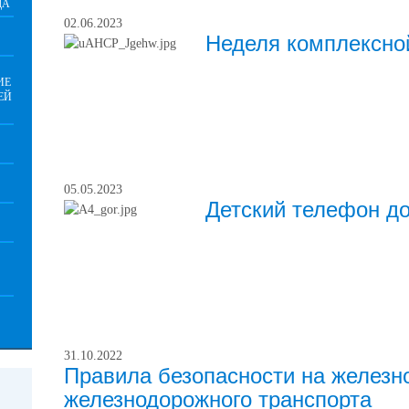
ДА
02.06.2023
Неделя комплексно
ИЕ
ЕЙ
05.05.2023
Детский телефон д
31.10.2022
Правила безопасности на железно
железнодорожного транспорта