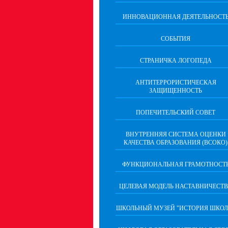
ИННОВАЦИОННАЯ ДЕЯТЕЛЬНОСТ
СОБЫТИЯ
СТРАНИЧКА ЛОГОПЕДА
АНТИТЕРРОРИСТИЧЕСКАЯ
ЗАЩИЩЕННОСТЬ
ПОПЕЧИТЕЛЬСКИЙ СОВЕТ
ВНУТРЕННЯЯ СИСТЕМА ОЦЕНКИ
КАЧЕСТВА ОБРАЗОВАНИЯ (ВСОКО)
ФУНКЦИОНАЛЬНАЯ ГРАМОТНОСТ
ЦЕЛЕВАЯ МОДЕЛЬ НАСТАВНИЧЕСТ
ШКОЛЬНЫЙ МУЗЕЙ "ИСТОРИЯ ШКОЛ