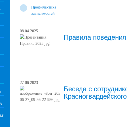
Профилактика
Ь
зависимостей
08.04.2025
Правила поведения 
27.06.2023
Беседа с сотрудник
Ь
Красногвардейского
ВА
Ы"