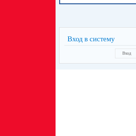
Вход в систему
Вход