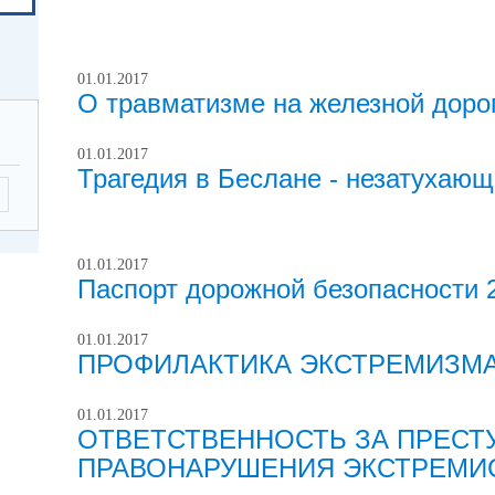
01.01.2017
О травматизме на железной доро
01.01.2017
Трагедия в Беслане - незатухающ
01.01.2017
Паспорт дорожной безопасности 
01.01.2017
ПРОФИЛАКТИКА ЭКСТРЕМИЗМ
01.01.2017
ОТВЕТСТВЕННОСТЬ ЗА ПРЕСТ
ПРАВОНАРУШЕНИЯ ЭКСТРЕМИС