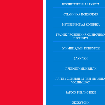
ВОСПИТАТЕЛЬНАЯ РАБОТА
СТРАНИЧКА ПСИХОЛОГА
МЕТОДИЧЕСКАЯ КОПИЛКА
ГРАФИК ПРОВЕДЕНИЯ ОЦЕНОЧНЫ
ПРОЦЕДУР
ОЛИМПИАДЫ И КОНКУРСЫ
ЗАКУПКИ
ПРЕДМЕТНЫЕ НЕДЕЛИ
ЛАГЕРЬ С ДНЕВНЫМ ПРЕБЫВАНИЕ
"СОЛНЫШКО"
РАБОТА БИБЛИОТЕКИ
ЭКСКУРСИИ