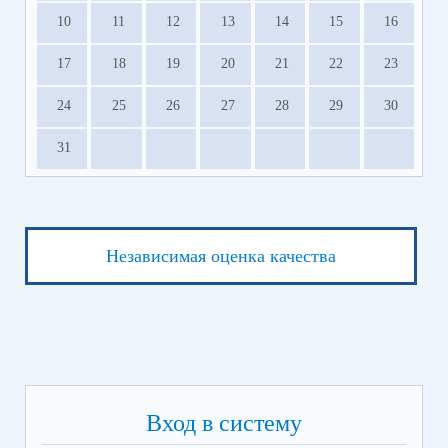
10
11
12
13
14
15
16
17
18
19
20
21
22
23
24
25
26
27
28
29
30
31
Независимая оценка качества
Вход в систему