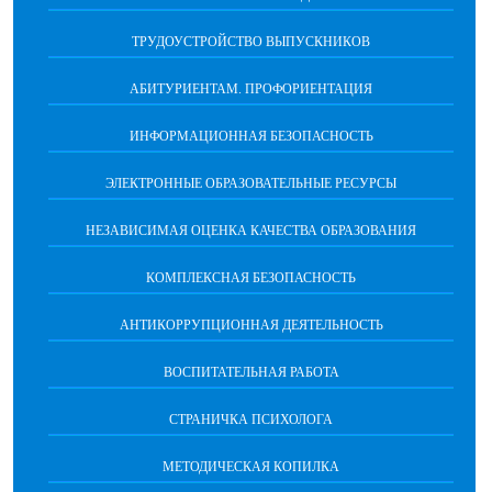
ТРУДОУСТРОЙСТВО ВЫПУСКНИКОВ
АБИТУРИЕНТАМ. ПРОФОРИЕНТАЦИЯ
ИНФОРМАЦИОННАЯ БЕЗОПАСНОСТЬ
ЭЛЕКТРОННЫЕ ОБРАЗОВАТЕЛЬНЫЕ РЕСУРСЫ
НЕЗАВИСИМАЯ ОЦЕНКА КАЧЕСТВА ОБРАЗОВАНИЯ
КОМПЛЕКСНАЯ БЕЗОПАСНОСТЬ
АНТИКОРРУПЦИОННАЯ ДЕЯТЕЛЬНОСТЬ
ВОСПИТАТЕЛЬНАЯ РАБОТА
СТРАНИЧКА ПСИХОЛОГА
МЕТОДИЧЕСКАЯ КОПИЛКА