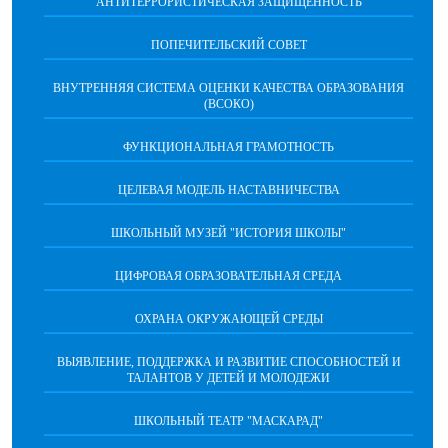
АНТИТЕРРОРИСТИЧЕСКАЯ ЗАЩИЩЕННОСТЬ
ПОПЕЧИТЕЛЬСКИЙ СОВЕТ
ВНУТРЕННЯЯ СИСТЕМА ОЦЕНКИ КАЧЕСТВА ОБРАЗОВАНИЯ
(ВСОКО)
ФУНКЦИОНАЛЬНАЯ ГРАМОТНОСТЬ
ЦЕЛЕВАЯ МОДЕЛЬ НАСТАВНИЧЕСТВА
ШКОЛЬНЫЙ МУЗЕЙ "ИСТОРИЯ ШКОЛЫ"
ЦИФРОВАЯ ОБРАЗОВАТЕЛЬНАЯ СРЕДА
ОХРАНА ОКРУЖАЮЩЕЙ СРЕДЫ
ВЫЯВЛЕНИЕ, ПОДДЕРЖКА И РАЗВИТИЕ СПОСОБНОСТЕЙ И
ТАЛАНТОВ У ДЕТЕЙ И МОЛОДЕЖИ
ШКОЛЬНЫЙ ТЕАТР "МАСКАРАД"