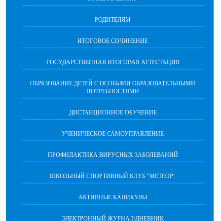
РОДИТЕЛЯМ
ИТОГОВОЕ СОЧИНЕНИЕ
ГОСУДАРСТВЕННАЯ ИТОГОВАЯ АТТЕСТАЦИЯ
ОБРАЗОВАНИЕ ДЕТЕЙ С ОСОБЫМИ ОБРАЗОВАТЕЛЬНЫМИ
ПОТРЕБНОСТЯМИ
ДИСТАНЦИОННОЕ ОБУЧЕНИЕ
УЧЕНИЧЕСКОЕ САМОУПРАВЛЕНИЕ
ПРОФИЛАКТИКА ВИРУСНЫХ ЗАБОЛЕВАНИЙ
ШКОЛЬНЫЙ СПОРТИВНЫЙ КЛУБ "МЕТЕОР"
АКТИВНЫЕ КАНИКУЛЫ
ЭЛЕКТРОННЫЙ ЖУРНАЛ/ДНЕВНИК