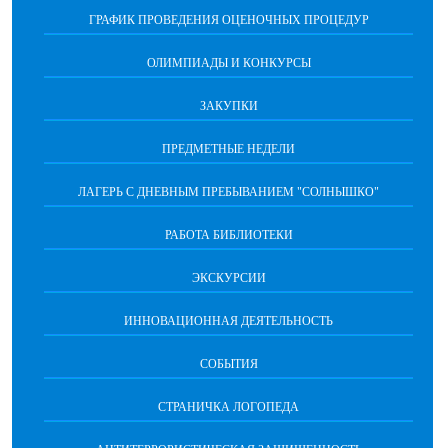
ГРАФИК ПРОВЕДЕНИЯ ОЦЕНОЧНЫХ ПРОЦЕДУР
ОЛИМПИАДЫ И КОНКУРСЫ
ЗАКУПКИ
ПРЕДМЕТНЫЕ НЕДЕЛИ
ЛАГЕРЬ С ДНЕВНЫМ ПРЕБЫВАНИЕМ "СОЛНЫШКО"
РАБОТА БИБЛИОТЕКИ
ЭКСКУРСИИ
ИННОВАЦИОННАЯ ДЕЯТЕЛЬНОСТЬ
СОБЫТИЯ
СТРАНИЧКА ЛОГОПЕДА