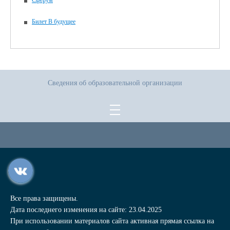
Сферум
Билет В будущее
Сведения об образовательной организации
Все права защищены.
Дата последнего изменения на сайте: 23.04.2025
При использовании материалов сайта активная прямая ссылка на