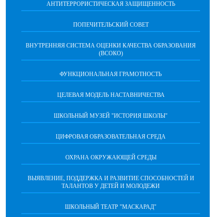
АНТИТЕРРОРИСТИЧЕСКАЯ ЗАЩИЩЕННОСТЬ
ПОПЕЧИТЕЛЬСКИЙ СОВЕТ
ВНУТРЕННЯЯ СИСТЕМА ОЦЕНКИ КАЧЕСТВА ОБРАЗОВАНИЯ
(ВСОКО)
ФУНКЦИОНАЛЬНАЯ ГРАМОТНОСТЬ
ЦЕЛЕВАЯ МОДЕЛЬ НАСТАВНИЧЕСТВА
ШКОЛЬНЫЙ МУЗЕЙ "ИСТОРИЯ ШКОЛЫ"
ЦИФРОВАЯ ОБРАЗОВАТЕЛЬНАЯ СРЕДА
ОХРАНА ОКРУЖАЮЩЕЙ СРЕДЫ
ВЫЯВЛЕНИЕ, ПОДДЕРЖКА И РАЗВИТИЕ СПОСОБНОСТЕЙ И
ТАЛАНТОВ У ДЕТЕЙ И МОЛОДЕЖИ
ШКОЛЬНЫЙ ТЕАТР "МАСКАРАД"