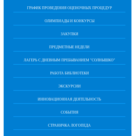
ГРАФИК ПРОВЕДЕНИЯ ОЦЕНОЧНЫХ ПРОЦЕДУР
ОЛИМПИАДЫ И КОНКУРСЫ
ЗАКУПКИ
ПРЕДМЕТНЫЕ НЕДЕЛИ
ЛАГЕРЬ С ДНЕВНЫМ ПРЕБЫВАНИЕМ "СОЛНЫШКО"
РАБОТА БИБЛИОТЕКИ
ЭКСКУРСИИ
ИННОВАЦИОННАЯ ДЕЯТЕЛЬНОСТЬ
СОБЫТИЯ
СТРАНИЧКА ЛОГОПЕДА