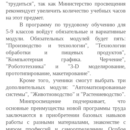
"трудиться", так как Министерство просвещения
рекомендует увеличить количество учебных часов
на этот предмет.
В программу по трудовому обучению для
5-9 классов войдут обязательные и вариативные
модули. Обязательных модулей будет пять:
"Производство и технологии", "Технологии
обработки и пищевых продуктов",
"Компьютерная графика. Черчение",
"Робототехника" и "3-D моделирование,
прототипирование, макетирование".
Кроме того, ученики смогут выбрать три
дополнительных модуля: "Автоматизированные
системы", "Животноводство" и "Растениеводство".
Минпросвещение подчеркивает, что
основные преимущества новой программы труда
заключаются в приобретении базовых навыков
работы с разными материалами, знакомстве с
миром профессий и самоопределении. Особое