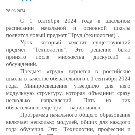
28.06.2024
С 1 сентября 2024 года в школьном
расписании начальной и основной школы
появится новый предмет "Труд (технология)".
Урок, который заменит существующий
предмет "Технология". Это решение было
принято после множества дискуссий и
обсуждений.
Предмет «труд» вернется в российские
школы в качестве обязательного с 1 сентября 2024
года. Минпросвещения утвердило для него
модульную структуру, которая объединит сразу
несколько направлений. Пять из них
обязательные, еще три — вариативные.
Программа начального общего образования
включает несколько модулей, общих для каждого
года обучения. Это "Технологии, профессии и