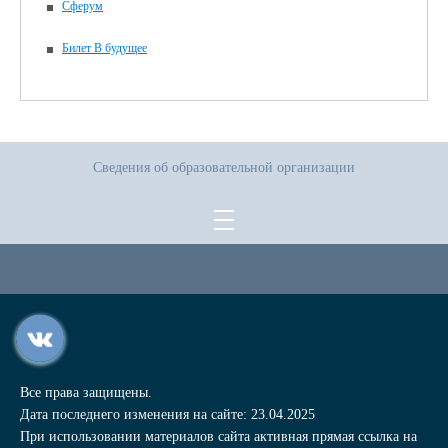
Сферум
Билет В будущее
Сведения об образовательной организации
Все права защищены.
Дата последнего изменения на сайте: 23.04.2025
При использовании материалов сайта активная прямая ссылка на