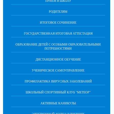
ПРИЁМ В ШКОЛУ
РОДИТЕЛЯМ
ИТОГОВОЕ СОЧИНЕНИЕ
ГОСУДАРСТВЕННАЯ ИТОГОВАЯ АТТЕСТАЦИЯ
ОБРАЗОВАНИЕ ДЕТЕЙ С ОСОБЫМИ ОБРАЗОВАТЕЛЬНЫМИ
ПОТРЕБНОСТЯМИ
ДИСТАНЦИОННОЕ ОБУЧЕНИЕ
УЧЕНИЧЕСКОЕ САМОУПРАВЛЕНИЕ
ПРОФИЛАКТИКА ВИРУСНЫХ ЗАБОЛЕВАНИЙ
ШКОЛЬНЫЙ СПОРТИВНЫЙ КЛУБ "МЕТЕОР"
АКТИВНЫЕ КАНИКУЛЫ