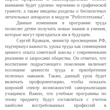
внимание будет уделено черчению и графической
грамоте, а также введены разделы о беспилотных
летательных аппаратах в модуле "Робототехника".
Данные изменения в программе труда
позволят детям получить новые знания и умения,
которые могут пригодиться им в будущем.
Сергей Кравцов, министр просвещения РФ,
подчеркнул важность урока труда как совмещения
ценного опыта советской школы с современными
реалиями и запросами общества. Он отметил, что
воспитание подрастающего поколения включает
осознание ценности труда и приобретение
полезных навыков. Также, данный урок будет
включать профориентацию, чтобы показать
широкий спектр возможностей самореализации
учащимся. Важно, что учебные программы по
этому предмету будут составляться с учетом
наиболее востребованных профессий в