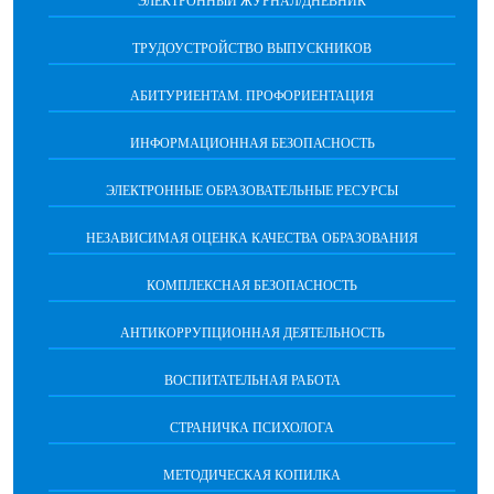
ЭЛЕКТРОННЫЙ ЖУРНАЛ/ДНЕВНИК
ТРУДОУСТРОЙСТВО ВЫПУСКНИКОВ
АБИТУРИЕНТАМ. ПРОФОРИЕНТАЦИЯ
ИНФОРМАЦИОННАЯ БЕЗОПАСНОСТЬ
ЭЛЕКТРОННЫЕ ОБРАЗОВАТЕЛЬНЫЕ РЕСУРСЫ
НЕЗАВИСИМАЯ ОЦЕНКА КАЧЕСТВА ОБРАЗОВАНИЯ
КОМПЛЕКСНАЯ БЕЗОПАСНОСТЬ
АНТИКОРРУПЦИОННАЯ ДЕЯТЕЛЬНОСТЬ
ВОСПИТАТЕЛЬНАЯ РАБОТА
СТРАНИЧКА ПСИХОЛОГА
МЕТОДИЧЕСКАЯ КОПИЛКА