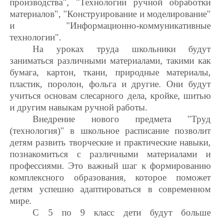
производства", "Технологии ручной обработки
материалов", "Конструирование и моделирование"
и "Информационно-коммуникативные
технологии".
На уроках труда школьники будут
заниматься различными материалами, такими как
бумага, картон, ткани, природные материалы,
пластик, поролон, фольга и другие. Они будут
учиться основам слесарного дела, кройке, шитью
и другим навыкам ручной работы.
Внедрение нового предмета "Труд
(технология)" в школьное расписание позволит
детям развить творческие и практические навыки,
познакомиться с различными материалами и
профессиями. Это важный шаг к формированию
комплексного образования, которое поможет
детям успешно адаптироваться в современном
мире.
С 5 по 9 класс дети будут больше