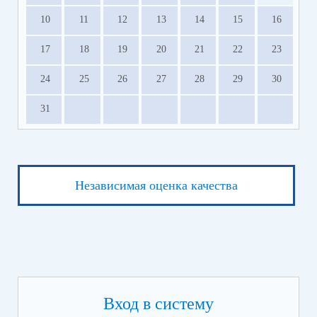
10
11
12
13
14
15
16
17
18
19
20
21
22
23
24
25
26
27
28
29
30
31
Независимая оценка качества
Вход в систему