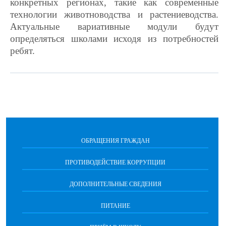
конкретных регионах, такие как современные
технологии животноводства и растениеводства.
Актуальные вариативные модули будут
определяться школами исходя из потребностей
ребят.
ОБРАЩЕНИЯ ГРАЖДАН
ПРОТИВОДЕЙСТВИЕ КОРРУПЦИИ
ДОПОЛНИТЕЛЬНЫЕ СВЕДЕНИЯ
ПИТАНИЕ