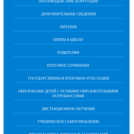
ПРОТИВОДЕЙСТВИЕ КОРРУПЦИИ
ДОПОЛНИТЕЛЬНЫЕ СВЕДЕНИЯ
ПИТАНИЕ
ПРИЁМ В ШКОЛУ
РОДИТЕЛЯМ
ИТОГОВОЕ СОЧИНЕНИЕ
ГОСУДАРСТВЕННАЯ ИТОГОВАЯ АТТЕСТАЦИЯ
ОБРАЗОВАНИЕ ДЕТЕЙ С ОСОБЫМИ ОБРАЗОВАТЕЛЬНЫМИ
ПОТРЕБНОСТЯМИ
ДИСТАНЦИОННОЕ ОБУЧЕНИЕ
УЧЕНИЧЕСКОЕ САМОУПРАВЛЕНИЕ