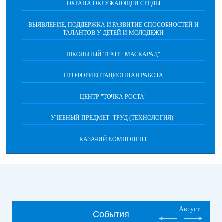
ОХРАНА ОКРУЖАЮЩЕЙ СРЕДЫ
ВЫЯВЛЕНИЕ, ПОДДЕРЖКА И РАЗВИТИЕ СПОСОБНОСТЕЙ И
ТАЛАНТОВ У ДЕТЕЙ И МОЛОДЕЖИ
ШКОЛЬНЫЙ ТЕАТР "МАСКАРАД"
ПРОФОРИЕНТАЦИОННАЯ РАБОТА
ЦЕНТР "ТОЧКА РОСТА"
УЧЕБНЫЙ ПРЕДМЕТ "ТРУД (ТЕХНОЛОГИЯ)"
КАЗАЧИЙ КОМПОНЕНТ
Август
События