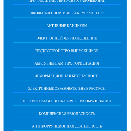
ПРОФИЛАКТИКА ВИРУСНЫХ ЗАБОЛЕВАНИЙ
ШКОЛЬНЫЙ СПОРТИВНЫЙ КЛУБ "МЕТЕОР"
АКТИВНЫЕ КАНИКУЛЫ
ЭЛЕКТРОННЫЙ ЖУРНАЛ/ДНЕВНИК
ТРУДОУСТРОЙСТВО ВЫПУСКНИКОВ
АБИТУРИЕНТАМ. ПРОФОРИЕНТАЦИЯ
ИНФОРМАЦИОННАЯ БЕЗОПАСНОСТЬ
ЭЛЕКТРОННЫЕ ОБРАЗОВАТЕЛЬНЫЕ РЕСУРСЫ
НЕЗАВИСИМАЯ ОЦЕНКА КАЧЕСТВА ОБРАЗОВАНИЯ
КОМПЛЕКСНАЯ БЕЗОПАСНОСТЬ
АНТИКОРРУПЦИОННАЯ ДЕЯТЕЛЬНОСТЬ