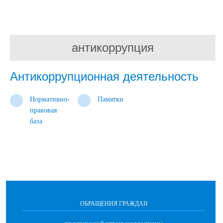
антикоррупция
Антикоррупционная деятельность
Нормативно-
Памятки
правовая
база
ОБРАЩЕНИЯ ГРАЖДАН