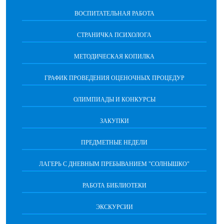
ВОСПИТАТЕЛЬНАЯ РАБОТА
СТРАНИЧКА ПСИХОЛОГА
МЕТОДИЧЕСКАЯ КОПИЛКА
ГРАФИК ПРОВЕДЕНИЯ ОЦЕНОЧНЫХ ПРОЦЕДУР
ОЛИМПИАДЫ И КОНКУРСЫ
ЗАКУПКИ
ПРЕДМЕТНЫЕ НЕДЕЛИ
ЛАГЕРЬ С ДНЕВНЫМ ПРЕБЫВАНИЕМ "СОЛНЫШКО"
РАБОТА БИБЛИОТЕКИ
ЭКСКУРСИИ