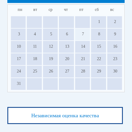
пн
вт
ср
чт
пт
сб
вс
1
2
3
4
5
6
7
8
9
10
11
12
13
14
15
16
17
18
19
20
21
22
23
24
25
26
27
28
29
30
31
Независимая оценка качества