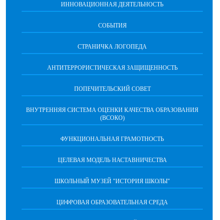
ИННОВАЦИОННАЯ ДЕЯТЕЛЬНОСТЬ
СОБЫТИЯ
СТРАНИЧКА ЛОГОПЕДА
АНТИТЕРРОРИСТИЧЕСКАЯ ЗАЩИЩЕННОСТЬ
ПОПЕЧИТЕЛЬСКИЙ СОВЕТ
ВНУТРЕННЯЯ СИСТЕМА ОЦЕНКИ КАЧЕСТВА ОБРАЗОВАНИЯ
(ВСОКО)
ФУНКЦИОНАЛЬНАЯ ГРАМОТНОСТЬ
ЦЕЛЕВАЯ МОДЕЛЬ НАСТАВНИЧЕСТВА
ШКОЛЬНЫЙ МУЗЕЙ "ИСТОРИЯ ШКОЛЫ"
ЦИФРОВАЯ ОБРАЗОВАТЕЛЬНАЯ СРЕДА