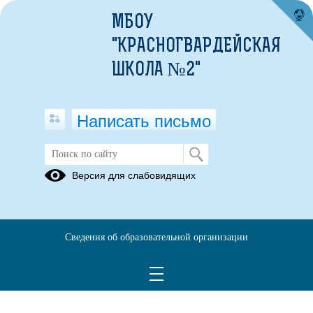
МБОУ
"КРАСНОГВАРДЕЙСКАЯ
ШКОЛА №2"
Написать письмо
Версия для слабовидящих
Сведения об образовательной организации