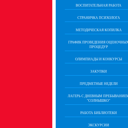
ВОСПИТАТЕЛЬНАЯ РАБОТА
СТРАНИЧКА ПСИХОЛОГА
МЕТОДИЧЕСКАЯ КОПИЛКА
ГРАФИК ПРОВЕДЕНИЯ ОЦЕНОЧНЫ
ПРОЦЕДУР
ОЛИМПИАДЫ И КОНКУРСЫ
ЗАКУПКИ
ПРЕДМЕТНЫЕ НЕДЕЛИ
ЛАГЕРЬ С ДНЕВНЫМ ПРЕБЫВАНИЕ
"СОЛНЫШКО"
РАБОТА БИБЛИОТЕКИ
ЭКСКУРСИИ