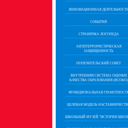
ИННОВАЦИОННАЯ ДЕЯТЕЛЬНОСТ
СОБЫТИЯ
СТРАНИЧКА ЛОГОПЕДА
АНТИТЕРРОРИСТИЧЕСКАЯ
ЗАЩИЩЕННОСТЬ
ПОПЕЧИТЕЛЬСКИЙ СОВЕТ
ВНУТРЕННЯЯ СИСТЕМА ОЦЕНКИ
КАЧЕСТВА ОБРАЗОВАНИЯ (ВСОКО)
ФУНКЦИОНАЛЬНАЯ ГРАМОТНОСТ
ЦЕЛЕВАЯ МОДЕЛЬ НАСТАВНИЧЕСТ
ШКОЛЬНЫЙ МУЗЕЙ "ИСТОРИЯ ШКОЛ