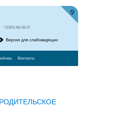
+7(365) 562-56-31
Версия для слабовидящих
льбомы
Контакты
РОДИТЕЛЬСКОЕ