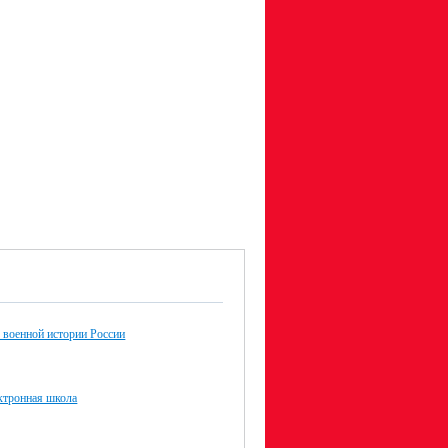
 военной истории России
ктронная школа