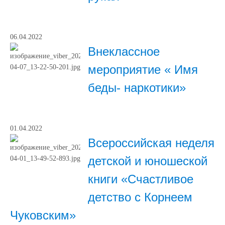
06.04.2022
Внеклассное
мероприятие « Имя
беды- наркотики»
01.04.2022
Всероссийская неделя
детской и юношеской
книги «Счастливое
детство с Корнеем
Чуковским»