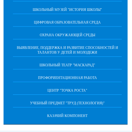
ШКОЛЬНЫЙ МУЗЕЙ "ИСТОРИЯ ШКОЛЫ"
ЦИФРОВАЯ ОБРАЗОВАТЕЛЬНАЯ СРЕДА
ОХРАНА ОКРУЖАЮЩЕЙ СРЕДЫ
ВЫЯВЛЕНИЕ, ПОДДЕРЖКА И РАЗВИТИЕ СПОСОБНОСТЕЙ И
ТАЛАНТОВ У ДЕТЕЙ И МОЛОДЕЖИ
ШКОЛЬНЫЙ ТЕАТР "МАСКАРАД"
ПРОФОРИЕНТАЦИОННАЯ РАБОТА
ЦЕНТР "ТОЧКА РОСТА"
УЧЕБНЫЙ ПРЕДМЕТ "ТРУД (ТЕХНОЛОГИЯ)"
КАЗАЧИЙ КОМПОНЕНТ