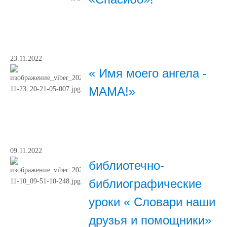
23.11.2022
« Имя моего ангела -
МАМА!»
09.11.2022
библиотечно-
библиографические
уроки « Словари наши
друзья и помощники»