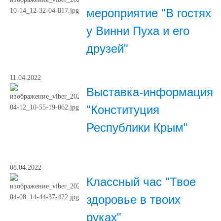
мероприятие "В гостях
у Винни Пуха и его
друзей"
11.04.2022
Выставка-информация
"Конституция
Республики Крым"
08.04.2022
Классный час "Твое
здоровье в твоих
руках"