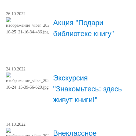
26.10.2022
Акция "Подари
библиотеке книгу"
24.10.2022
Экскурсия
"Знакомьтесь: здесь
живут книги!"
14.10.2022
Внеклассное