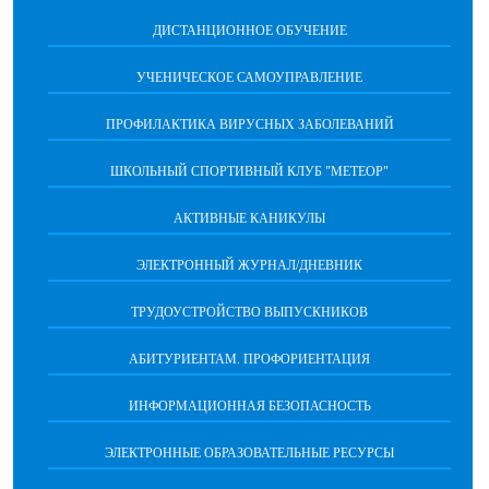
ДИСТАНЦИОННОЕ ОБУЧЕНИЕ
УЧЕНИЧЕСКОЕ САМОУПРАВЛЕНИЕ
ПРОФИЛАКТИКА ВИРУСНЫХ ЗАБОЛЕВАНИЙ
ШКОЛЬНЫЙ СПОРТИВНЫЙ КЛУБ "МЕТЕОР"
АКТИВНЫЕ КАНИКУЛЫ
ЭЛЕКТРОННЫЙ ЖУРНАЛ/ДНЕВНИК
ТРУДОУСТРОЙСТВО ВЫПУСКНИКОВ
АБИТУРИЕНТАМ. ПРОФОРИЕНТАЦИЯ
ИНФОРМАЦИОННАЯ БЕЗОПАСНОСТЬ
ЭЛЕКТРОННЫЕ ОБРАЗОВАТЕЛЬНЫЕ РЕСУРСЫ