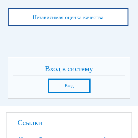
Независимая оценка качества
Вход в систему
Вход
Ссылки