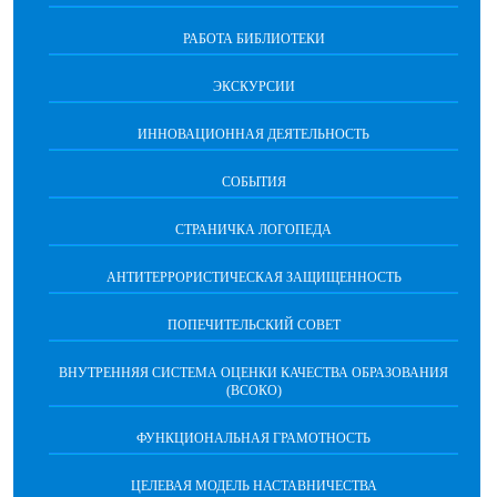
РАБОТА БИБЛИОТЕКИ
ЭКСКУРСИИ
ИННОВАЦИОННАЯ ДЕЯТЕЛЬНОСТЬ
СОБЫТИЯ
СТРАНИЧКА ЛОГОПЕДА
АНТИТЕРРОРИСТИЧЕСКАЯ ЗАЩИЩЕННОСТЬ
ПОПЕЧИТЕЛЬСКИЙ СОВЕТ
ВНУТРЕННЯЯ СИСТЕМА ОЦЕНКИ КАЧЕСТВА ОБРАЗОВАНИЯ
(ВСОКО)
ФУНКЦИОНАЛЬНАЯ ГРАМОТНОСТЬ
ЦЕЛЕВАЯ МОДЕЛЬ НАСТАВНИЧЕСТВА