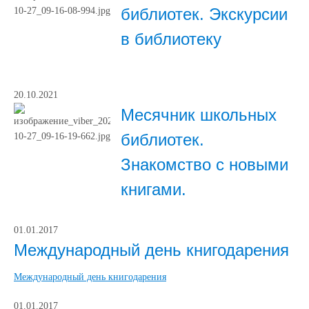
библиотек. Экскурсии
в библиотеку
20.10.2021
Месячник школьных
библиотек.
Знакомство с новыми
книгами.
01.01.2017
Международный день книгодарения
Международный день книгодарения
01.01.2017