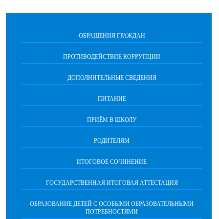
ОБРАЩЕНИЯ ГРАЖДАН
ПРОТИВОДЕЙСТВИЕ КОРРУПЦИИ
ДОПОЛНИТЕЛЬНЫЕ СВЕДЕНИЯ
ПИТАНИЕ
ПРИЁМ В ШКОЛУ
РОДИТЕЛЯМ
ИТОГОВОЕ СОЧИНЕНИЕ
ГОСУДАРСТВЕННАЯ ИТОГОВАЯ АТТЕСТАЦИЯ
ОБРАЗОВАНИЕ ДЕТЕЙ С ОСОБЫМИ ОБРАЗОВАТЕЛЬНЫМИ
ПОТРЕБНОСТЯМИ