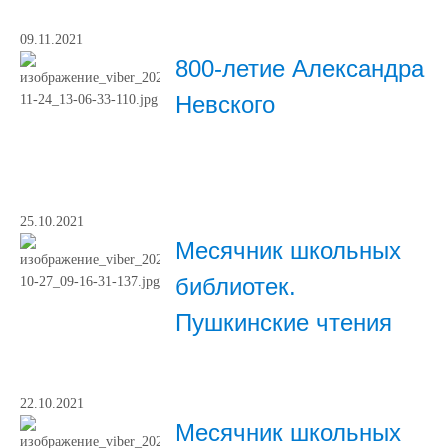
09.11.2021
800-летие Александра
Невского
25.10.2021
Месячник школьных
библиотек.
Пушкинские чтения
22.10.2021
Месячник школьных