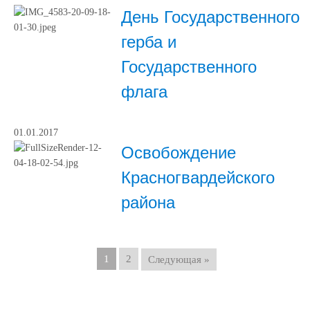
День Государственного
герба и
Государственного
флага
01.01.2017
Освобождение
Красногвардейского
района
1
2
Следующая »