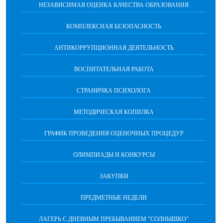
НЕЗАВИСИМАЯ ОЦЕНКА КАЧЕСТВА ОБРАЗОВАНИЯ
КОМПЛЕКСНАЯ БЕЗОПАСНОСТЬ
АНТИКОРРУПЦИОННАЯ ДЕЯТЕЛЬНОСТЬ
ВОСПИТАТЕЛЬНАЯ РАБОТА
СТРАНИЧКА ПСИХОЛОГА
МЕТОДИЧЕСКАЯ КОПИЛКА
ГРАФИК ПРОВЕДЕНИЯ ОЦЕНОЧНЫХ ПРОЦЕДУР
ОЛИМПИАДЫ И КОНКУРСЫ
ЗАКУПКИ
ПРЕДМЕТНЫЕ НЕДЕЛИ
ЛАГЕРЬ С ДНЕВНЫМ ПРЕБЫВАНИЕМ "СОЛНЫШКО"