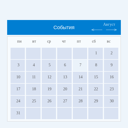
Август
События
пн
вт
ср
чт
пт
сб
вс
1
2
3
4
5
6
7
8
9
10
11
12
13
14
15
16
17
18
19
20
21
22
23
24
25
26
27
28
29
30
31