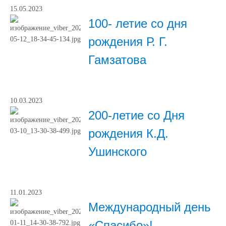
15.05.2023
100- летие со дня
рождения Р. Г.
Гамзатова
10.03.2023
200-летие со Дня
рождения К.Д.
Ушинского
11.01.2023
Международный день
«Спасибо»!