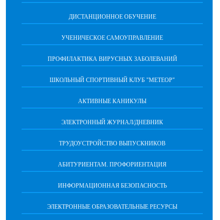
ДИСТАНЦИОННОЕ ОБУЧЕНИЕ
УЧЕНИЧЕСКОЕ САМОУПРАВЛЕНИЕ
ПРОФИЛАКТИКА ВИРУСНЫХ ЗАБОЛЕВАНИЙ
ШКОЛЬНЫЙ СПОРТИВНЫЙ КЛУБ "МЕТЕОР"
АКТИВНЫЕ КАНИКУЛЫ
ЭЛЕКТРОННЫЙ ЖУРНАЛ/ДНЕВНИК
ТРУДОУСТРОЙСТВО ВЫПУСКНИКОВ
АБИТУРИЕНТАМ. ПРОФОРИЕНТАЦИЯ
ИНФОРМАЦИОННАЯ БЕЗОПАСНОСТЬ
ЭЛЕКТРОННЫЕ ОБРАЗОВАТЕЛЬНЫЕ РЕСУРСЫ