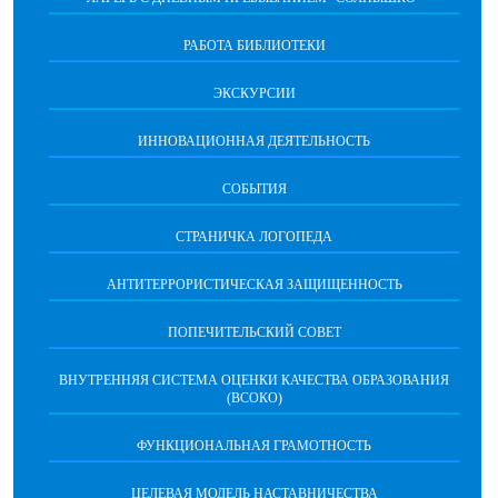
РАБОТА БИБЛИОТЕКИ
ЭКСКУРСИИ
ИННОВАЦИОННАЯ ДЕЯТЕЛЬНОСТЬ
СОБЫТИЯ
СТРАНИЧКА ЛОГОПЕДА
АНТИТЕРРОРИСТИЧЕСКАЯ ЗАЩИЩЕННОСТЬ
ПОПЕЧИТЕЛЬСКИЙ СОВЕТ
ВНУТРЕННЯЯ СИСТЕМА ОЦЕНКИ КАЧЕСТВА ОБРАЗОВАНИЯ
(ВСОКО)
ФУНКЦИОНАЛЬНАЯ ГРАМОТНОСТЬ
ЦЕЛЕВАЯ МОДЕЛЬ НАСТАВНИЧЕСТВА