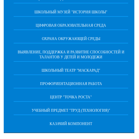
ШКОЛЬНЫЙ МУЗЕЙ "ИСТОРИЯ ШКОЛЫ"
ЦИФРОВАЯ ОБРАЗОВАТЕЛЬНАЯ СРЕДА
ОХРАНА ОКРУЖАЮЩЕЙ СРЕДЫ
ВЫЯВЛЕНИЕ, ПОДДЕРЖКА И РАЗВИТИЕ СПОСОБНОСТЕЙ И
ТАЛАНТОВ У ДЕТЕЙ И МОЛОДЕЖИ
ШКОЛЬНЫЙ ТЕАТР "МАСКАРАД"
ПРОФОРИЕНТАЦИОННАЯ РАБОТА
ЦЕНТР "ТОЧКА РОСТА"
УЧЕБНЫЙ ПРЕДМЕТ "ТРУД (ТЕХНОЛОГИЯ)"
КАЗАЧИЙ КОМПОНЕНТ