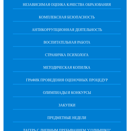
НЕЗАВИСИМАЯ ОЦЕНКА КАЧЕСТВА ОБРАЗОВАНИЯ
КОМПЛЕКСНАЯ БЕЗОПАСНОСТЬ
АНТИКОРРУПЦИОННАЯ ДЕЯТЕЛЬНОСТЬ
ВОСПИТАТЕЛЬНАЯ РАБОТА
СТРАНИЧКА ПСИХОЛОГА
МЕТОДИЧЕСКАЯ КОПИЛКА
ГРАФИК ПРОВЕДЕНИЯ ОЦЕНОЧНЫХ ПРОЦЕДУР
ОЛИМПИАДЫ И КОНКУРСЫ
ЗАКУПКИ
ПРЕДМЕТНЫЕ НЕДЕЛИ
ЛАГЕРЬ С ДНЕВНЫМ ПРЕБЫВАНИЕМ "СОЛНЫШКО"