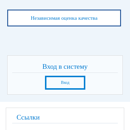
Независимая оценка качества
Вход в систему
Вход
Ссылки