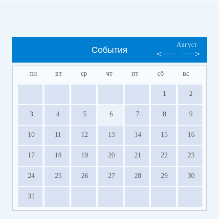
Август
События
пн
вт
ср
чт
пт
сб
вс
1
2
3
4
5
6
7
8
9
10
11
12
13
14
15
16
17
18
19
20
21
22
23
24
25
26
27
28
29
30
31