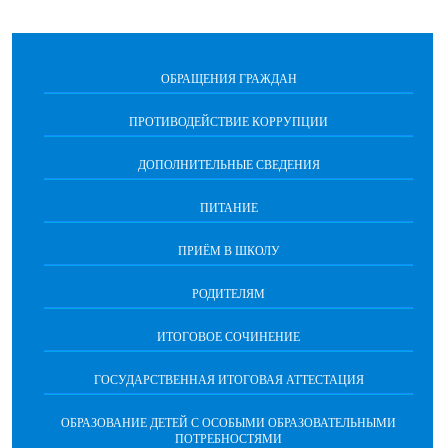
ОБРАЩЕНИЯ ГРАЖДАН
ПРОТИВОДЕЙСТВИЕ КОРРУПЦИИ
ДОПОЛНИТЕЛЬНЫЕ СВЕДЕНИЯ
ПИТАНИЕ
ПРИЁМ В ШКОЛУ
РОДИТЕЛЯМ
ИТОГОВОЕ СОЧИНЕНИЕ
ГОСУДАРСТВЕННАЯ ИТОГОВАЯ АТТЕСТАЦИЯ
ОБРАЗОВАНИЕ ДЕТЕЙ С ОСОБЫМИ ОБРАЗОВАТЕЛЬНЫМИ
ПОТРЕБНОСТЯМИ