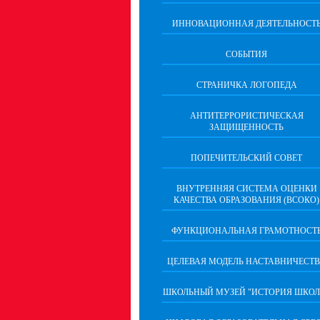
ИННОВАЦИОННАЯ ДЕЯТЕЛЬНОСТ
СОБЫТИЯ
СТРАНИЧКА ЛОГОПЕДА
АНТИТЕРРОРИСТИЧЕСКАЯ
ЗАЩИЩЕННОСТЬ
ПОПЕЧИТЕЛЬСКИЙ СОВЕТ
ВНУТРЕННЯЯ СИСТЕМА ОЦЕНКИ
КАЧЕСТВА ОБРАЗОВАНИЯ (ВСОКО)
ФУНКЦИОНАЛЬНАЯ ГРАМОТНОСТ
ЦЕЛЕВАЯ МОДЕЛЬ НАСТАВНИЧЕСТ
ШКОЛЬНЫЙ МУЗЕЙ "ИСТОРИЯ ШКОЛ