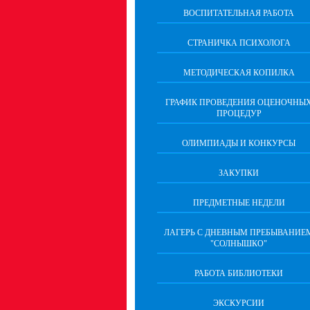
ВОСПИТАТЕЛЬНАЯ РАБОТА
СТРАНИЧКА ПСИХОЛОГА
МЕТОДИЧЕСКАЯ КОПИЛКА
ГРАФИК ПРОВЕДЕНИЯ ОЦЕНОЧНЫ
ПРОЦЕДУР
ОЛИМПИАДЫ И КОНКУРСЫ
ЗАКУПКИ
ПРЕДМЕТНЫЕ НЕДЕЛИ
ЛАГЕРЬ С ДНЕВНЫМ ПРЕБЫВАНИЕ
"СОЛНЫШКО"
РАБОТА БИБЛИОТЕКИ
ЭКСКУРСИИ