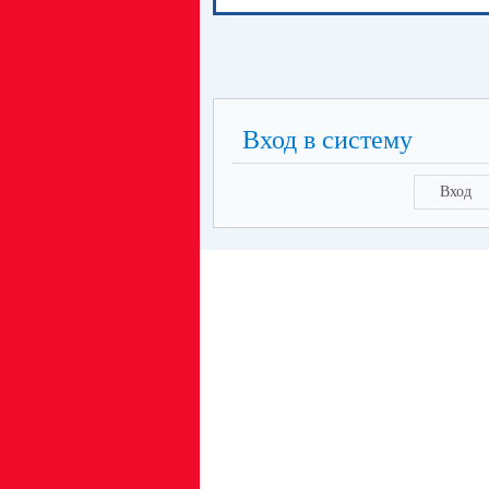
Вход в систему
Вход