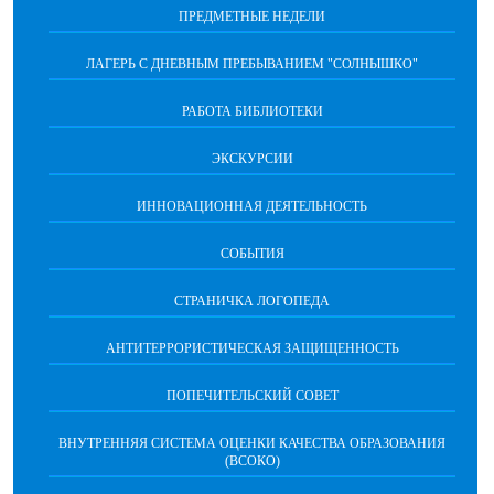
ПРЕДМЕТНЫЕ НЕДЕЛИ
ЛАГЕРЬ С ДНЕВНЫМ ПРЕБЫВАНИЕМ "СОЛНЫШКО"
РАБОТА БИБЛИОТЕКИ
ЭКСКУРСИИ
ИННОВАЦИОННАЯ ДЕЯТЕЛЬНОСТЬ
СОБЫТИЯ
СТРАНИЧКА ЛОГОПЕДА
АНТИТЕРРОРИСТИЧЕСКАЯ ЗАЩИЩЕННОСТЬ
ПОПЕЧИТЕЛЬСКИЙ СОВЕТ
ВНУТРЕННЯЯ СИСТЕМА ОЦЕНКИ КАЧЕСТВА ОБРАЗОВАНИЯ
(ВСОКО)