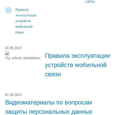
сайты
Правила
эксплуатации
устройств
мобильной
связи
01.09.2023
Правила эксплуатации
устройств мобильной
связи
01.09.2023
Видеоматериалы по вопросам
защиты персональных данных