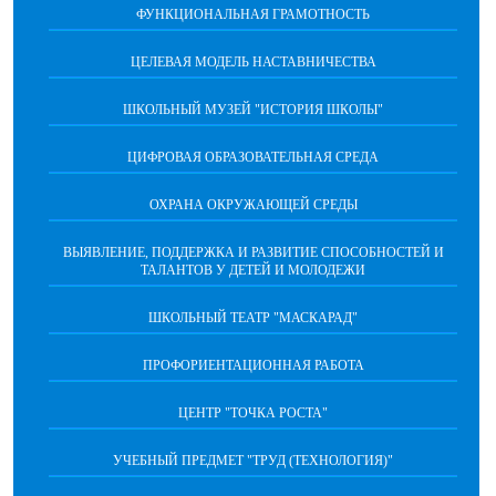
ФУНКЦИОНАЛЬНАЯ ГРАМОТНОСТЬ
ЦЕЛЕВАЯ МОДЕЛЬ НАСТАВНИЧЕСТВА
ШКОЛЬНЫЙ МУЗЕЙ "ИСТОРИЯ ШКОЛЫ"
ЦИФРОВАЯ ОБРАЗОВАТЕЛЬНАЯ СРЕДА
ОХРАНА ОКРУЖАЮЩЕЙ СРЕДЫ
ВЫЯВЛЕНИЕ, ПОДДЕРЖКА И РАЗВИТИЕ СПОСОБНОСТЕЙ И
ТАЛАНТОВ У ДЕТЕЙ И МОЛОДЕЖИ
ШКОЛЬНЫЙ ТЕАТР "МАСКАРАД"
ПРОФОРИЕНТАЦИОННАЯ РАБОТА
ЦЕНТР "ТОЧКА РОСТА"
УЧЕБНЫЙ ПРЕДМЕТ "ТРУД (ТЕХНОЛОГИЯ)"