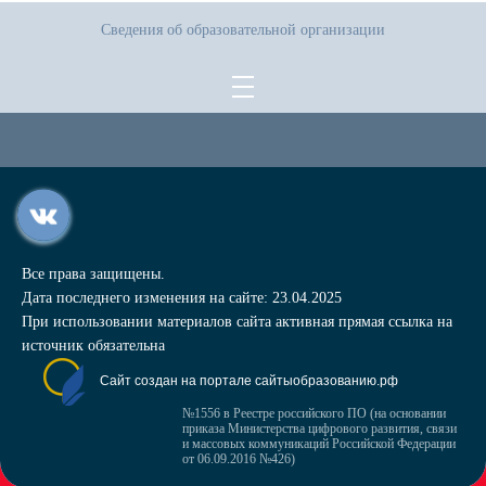
Сведения об образовательной организации
Все права защищены.
Дата последнего изменения на сайте: 23.04.2025
При использовании материалов сайта активная прямая ссылка на
источник обязательна
Сайт создан на портале сайтыобразованию.рф
№1556 в Реестре российского ПО (на основании
приказа Министерства цифрового развития, связи
и массовых коммуникаций Российской Федерации
от 06.09.2016 №426)