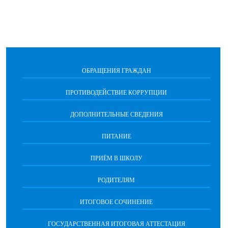
ОБРАЩЕНИЯ ГРАЖДАН
ПРОТИВОДЕЙСТВИЕ КОРРУПЦИИ
ДОПОЛНИТЕЛЬНЫЕ СВЕДЕНИЯ
ПИТАНИЕ
ПРИЁМ В ШКОЛУ
РОДИТЕЛЯМ
ИТОГОВОЕ СОЧИНЕНИЕ
ГОСУДАРСТВЕННАЯ ИТОГОВАЯ АТТЕСТАЦИЯ