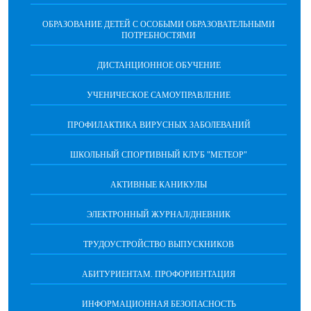
ОБРАЗОВАНИЕ ДЕТЕЙ С ОСОБЫМИ ОБРАЗОВАТЕЛЬНЫМИ
ПОТРЕБНОСТЯМИ
ДИСТАНЦИОННОЕ ОБУЧЕНИЕ
УЧЕНИЧЕСКОЕ САМОУПРАВЛЕНИЕ
ПРОФИЛАКТИКА ВИРУСНЫХ ЗАБОЛЕВАНИЙ
ШКОЛЬНЫЙ СПОРТИВНЫЙ КЛУБ "МЕТЕОР"
АКТИВНЫЕ КАНИКУЛЫ
ЭЛЕКТРОННЫЙ ЖУРНАЛ/ДНЕВНИК
ТРУДОУСТРОЙСТВО ВЫПУСКНИКОВ
АБИТУРИЕНТАМ. ПРОФОРИЕНТАЦИЯ
ИНФОРМАЦИОННАЯ БЕЗОПАСНОСТЬ