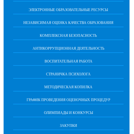
ЭЛЕКТРОННЫЕ ОБРАЗОВАТЕЛЬНЫЕ РЕСУРСЫ
НЕЗАВИСИМАЯ ОЦЕНКА КАЧЕСТВА ОБРАЗОВАНИЯ
КОМПЛЕКСНАЯ БЕЗОПАСНОСТЬ
АНТИКОРРУПЦИОННАЯ ДЕЯТЕЛЬНОСТЬ
ВОСПИТАТЕЛЬНАЯ РАБОТА
СТРАНИЧКА ПСИХОЛОГА
МЕТОДИЧЕСКАЯ КОПИЛКА
ГРАФИК ПРОВЕДЕНИЯ ОЦЕНОЧНЫХ ПРОЦЕДУР
ОЛИМПИАДЫ И КОНКУРСЫ
ЗАКУПКИ