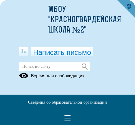
МБОУ
"КРАСНОГВАРДЕЙСКАЯ
ШКОЛА №2"
Написать письмо
Версия для слабовидящих
Сведения об образовательной организации