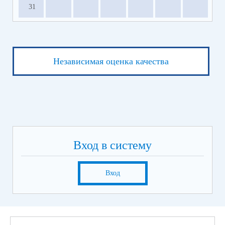
31
Независимая оценка качества
Вход в систему
Вход