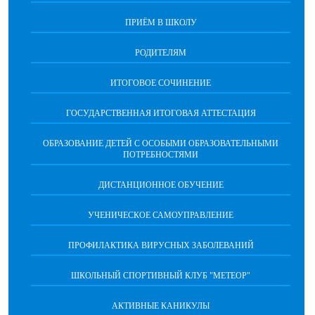
ПРИЁМ В ШКОЛУ
РОДИТЕЛЯМ
ИТОГОВОЕ СОЧИНЕНИЕ
ГОСУДАРСТВЕННАЯ ИТОГОВАЯ АТТЕСТАЦИЯ
ОБРАЗОВАНИЕ ДЕТЕЙ С ОСОБЫМИ ОБРАЗОВАТЕЛЬНЫМИ
ПОТРЕБНОСТЯМИ
ДИСТАНЦИОННОЕ ОБУЧЕНИЕ
УЧЕНИЧЕСКОЕ САМОУПРАВЛЕНИЕ
ПРОФИЛАКТИКА ВИРУСНЫХ ЗАБОЛЕВАНИЙ
ШКОЛЬНЫЙ СПОРТИВНЫЙ КЛУБ "МЕТЕОР"
АКТИВНЫЕ КАНИКУЛЫ