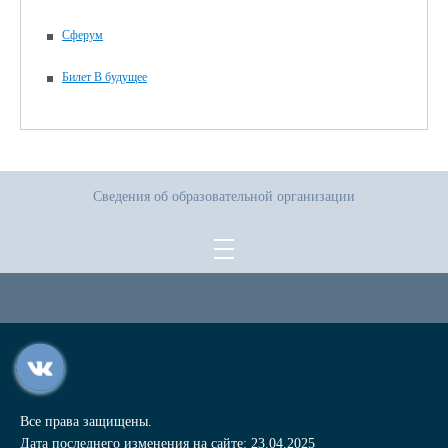
Сферум
Билет В будущее
Сведения об образовательной организации
Все права защищены.
Дата последнего изменения на сайте: 23.04.2025