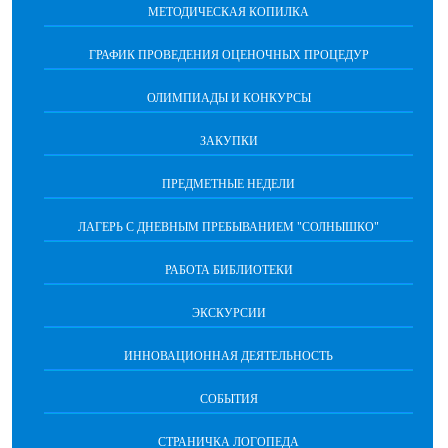
МЕТОДИЧЕСКАЯ КОПИЛКА
ГРАФИК ПРОВЕДЕНИЯ ОЦЕНОЧНЫХ ПРОЦЕДУР
ОЛИМПИАДЫ И КОНКУРСЫ
ЗАКУПКИ
ПРЕДМЕТНЫЕ НЕДЕЛИ
ЛАГЕРЬ С ДНЕВНЫМ ПРЕБЫВАНИЕМ "СОЛНЫШКО"
РАБОТА БИБЛИОТЕКИ
ЭКСКУРСИИ
ИННОВАЦИОННАЯ ДЕЯТЕЛЬНОСТЬ
СОБЫТИЯ
СТРАНИЧКА ЛОГОПЕДА