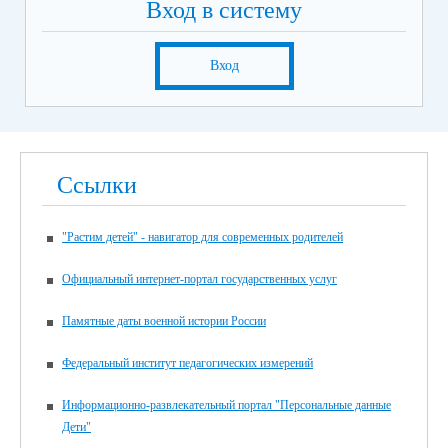
Вход в систему
Вход
Ссылки
"Растим детей" - навигатор для современных родителей
Официальный интернет-портал государственных услуг
Памятные даты военной истории России
Федеральный институт педагогических измерений
Информационно-развлекательный портал "Персональные данные
Дети"