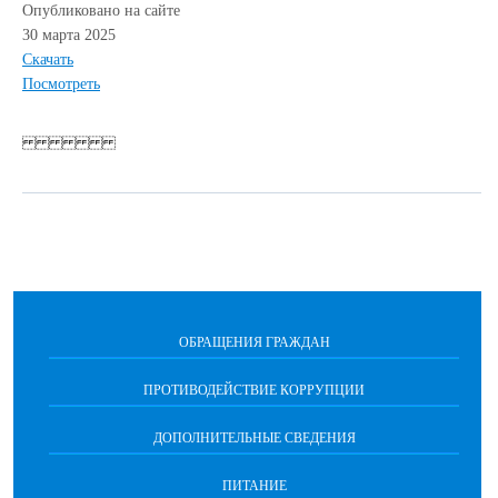
Опубликовано на сайте
30 марта 2025
Скачать
Посмотреть
ОБРАЩЕНИЯ ГРАЖДАН
ПРОТИВОДЕЙСТВИЕ КОРРУПЦИИ
ДОПОЛНИТЕЛЬНЫЕ СВЕДЕНИЯ
ПИТАНИЕ