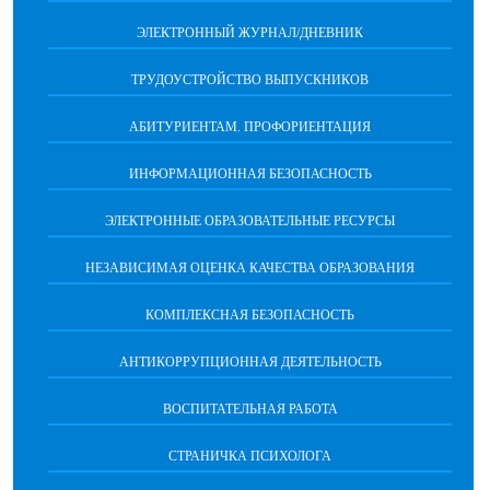
ЭЛЕКТРОННЫЙ ЖУРНАЛ/ДНЕВНИК
ТРУДОУСТРОЙСТВО ВЫПУСКНИКОВ
АБИТУРИЕНТАМ. ПРОФОРИЕНТАЦИЯ
ИНФОРМАЦИОННАЯ БЕЗОПАСНОСТЬ
ЭЛЕКТРОННЫЕ ОБРАЗОВАТЕЛЬНЫЕ РЕСУРСЫ
НЕЗАВИСИМАЯ ОЦЕНКА КАЧЕСТВА ОБРАЗОВАНИЯ
КОМПЛЕКСНАЯ БЕЗОПАСНОСТЬ
АНТИКОРРУПЦИОННАЯ ДЕЯТЕЛЬНОСТЬ
ВОСПИТАТЕЛЬНАЯ РАБОТА
СТРАНИЧКА ПСИХОЛОГА