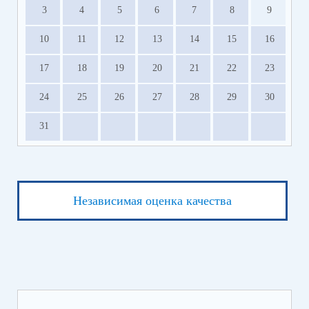
3
4
5
6
7
8
9
10
11
12
13
14
15
16
17
18
19
20
21
22
23
24
25
26
27
28
29
30
31
Независимая оценка качества