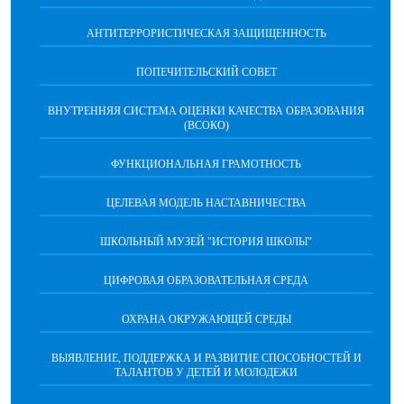
АНТИТЕРРОРИСТИЧЕСКАЯ ЗАЩИЩЕННОСТЬ
ПОПЕЧИТЕЛЬСКИЙ СОВЕТ
ВНУТРЕННЯЯ СИСТЕМА ОЦЕНКИ КАЧЕСТВА ОБРАЗОВАНИЯ
(ВСОКО)
ФУНКЦИОНАЛЬНАЯ ГРАМОТНОСТЬ
ЦЕЛЕВАЯ МОДЕЛЬ НАСТАВНИЧЕСТВА
ШКОЛЬНЫЙ МУЗЕЙ "ИСТОРИЯ ШКОЛЫ"
ЦИФРОВАЯ ОБРАЗОВАТЕЛЬНАЯ СРЕДА
ОХРАНА ОКРУЖАЮЩЕЙ СРЕДЫ
ВЫЯВЛЕНИЕ, ПОДДЕРЖКА И РАЗВИТИЕ СПОСОБНОСТЕЙ И
ТАЛАНТОВ У ДЕТЕЙ И МОЛОДЕЖИ