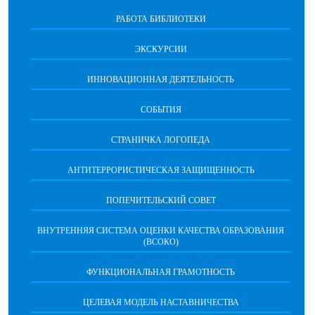
РАБОТА БИБЛИОТЕКИ
ЭКСКУРСИИ
ИННОВАЦИОННАЯ ДЕЯТЕЛЬНОСТЬ
СОБЫТИЯ
СТРАНИЧКА ЛОГОПЕДА
АНТИТЕРРОРИСТИЧЕСКАЯ ЗАЩИЩЕННОСТЬ
ПОПЕЧИТЕЛЬСКИЙ СОВЕТ
ВНУТРЕННЯЯ СИСТЕМА ОЦЕНКИ КАЧЕСТВА ОБРАЗОВАНИЯ
(ВСОКО)
ФУНКЦИОНАЛЬНАЯ ГРАМОТНОСТЬ
ЦЕЛЕВАЯ МОДЕЛЬ НАСТАВНИЧЕСТВА