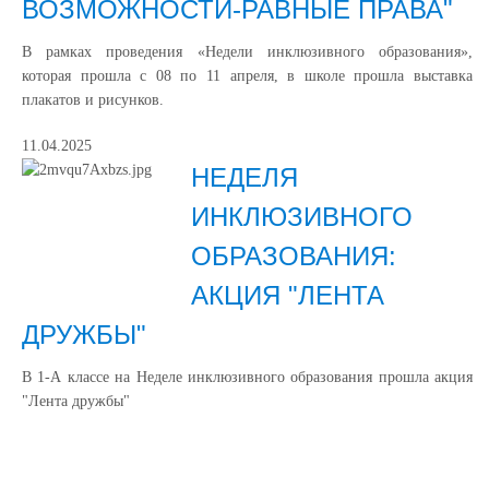
ВОЗМОЖНОСТИ-РАВНЫЕ ПРАВА"
В рамках проведения «Недели инклюзивного образования»,
которая прошла с 08 по 11 апреля, в школе прошла выставка
плакатов и рисунков.
11.04.2025
НЕДЕЛЯ
ИНКЛЮЗИВНОГО
ОБРАЗОВАНИЯ:
АКЦИЯ "ЛЕНТА
ДРУЖБЫ"
В 1-А классе на Неделе инклюзивного образования прошла акция
"Лента дружбы"