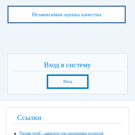
Независимая оценка качества
Вход в систему
Вход
Ссылки
"Растим детей" - навигатор для современных родителей