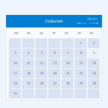
Август
События
пн
вт
ср
чт
пт
сб
вс
1
2
3
4
5
6
7
8
9
10
11
12
13
14
15
16
17
18
19
20
21
22
23
24
25
26
27
28
29
30
31