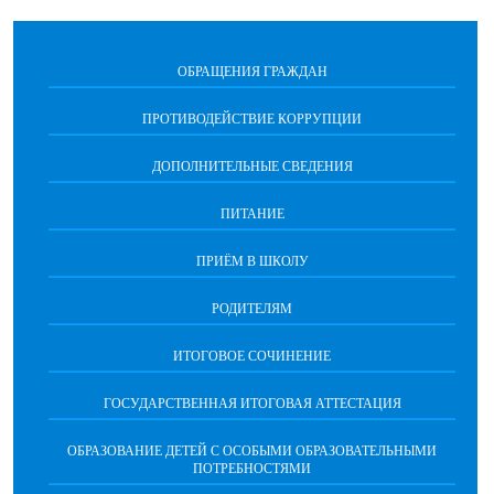
ОБРАЩЕНИЯ ГРАЖДАН
ПРОТИВОДЕЙСТВИЕ КОРРУПЦИИ
ДОПОЛНИТЕЛЬНЫЕ СВЕДЕНИЯ
ПИТАНИЕ
ПРИЁМ В ШКОЛУ
РОДИТЕЛЯМ
ИТОГОВОЕ СОЧИНЕНИЕ
ГОСУДАРСТВЕННАЯ ИТОГОВАЯ АТТЕСТАЦИЯ
ОБРАЗОВАНИЕ ДЕТЕЙ С ОСОБЫМИ ОБРАЗОВАТЕЛЬНЫМИ
ПОТРЕБНОСТЯМИ