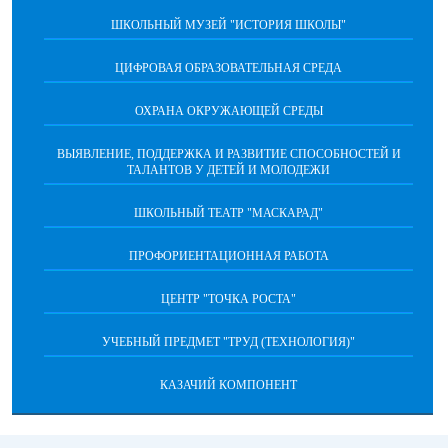
ШКОЛЬНЫЙ МУЗЕЙ "ИСТОРИЯ ШКОЛЫ"
ЦИФРОВАЯ ОБРАЗОВАТЕЛЬНАЯ СРЕДА
ОХРАНА ОКРУЖАЮЩЕЙ СРЕДЫ
ВЫЯВЛЕНИЕ, ПОДДЕРЖКА И РАЗВИТИЕ СПОСОБНОСТЕЙ И
ТАЛАНТОВ У ДЕТЕЙ И МОЛОДЕЖИ
ШКОЛЬНЫЙ ТЕАТР "МАСКАРАД"
ПРОФОРИЕНТАЦИОННАЯ РАБОТА
ЦЕНТР "ТОЧКА РОСТА"
УЧЕБНЫЙ ПРЕДМЕТ "ТРУД (ТЕХНОЛОГИЯ)"
КАЗАЧИЙ КОМПОНЕНТ