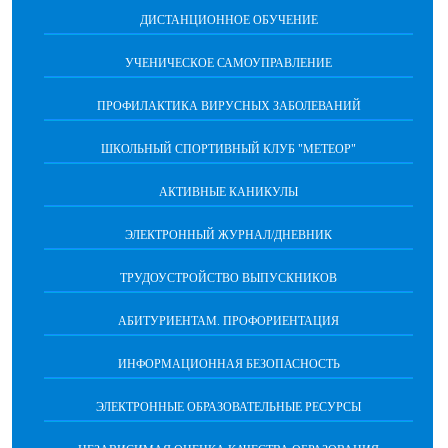
ДИСТАНЦИОННОЕ ОБУЧЕНИЕ
УЧЕНИЧЕСКОЕ САМОУПРАВЛЕНИЕ
ПРОФИЛАКТИКА ВИРУСНЫХ ЗАБОЛЕВАНИЙ
ШКОЛЬНЫЙ СПОРТИВНЫЙ КЛУБ "МЕТЕОР"
АКТИВНЫЕ КАНИКУЛЫ
ЭЛЕКТРОННЫЙ ЖУРНАЛ/ДНЕВНИК
ТРУДОУСТРОЙСТВО ВЫПУСКНИКОВ
АБИТУРИЕНТАМ. ПРОФОРИЕНТАЦИЯ
ИНФОРМАЦИОННАЯ БЕЗОПАСНОСТЬ
ЭЛЕКТРОННЫЕ ОБРАЗОВАТЕЛЬНЫЕ РЕСУРСЫ