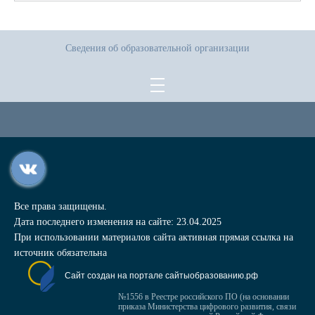
Сведения об образовательной организации
Все права защищены.
Дата последнего изменения на сайте: 23.04.2025
При использовании материалов сайта активная прямая ссылка на
источник обязательна
Сайт создан на портале сайтыобразованию.рф
№1556 в Реестре российского ПО (на основании
приказа Министерства цифрового развития, связи