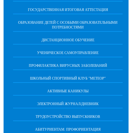
ГОСУДАРСТВЕННАЯ ИТОГОВАЯ АТТЕСТАЦИЯ
ОБРАЗОВАНИЕ ДЕТЕЙ С ОСОБЫМИ ОБРАЗОВАТЕЛЬНЫМИ
ПОТРЕБНОСТЯМИ
ДИСТАНЦИОННОЕ ОБУЧЕНИЕ
УЧЕНИЧЕСКОЕ САМОУПРАВЛЕНИЕ
ПРОФИЛАКТИКА ВИРУСНЫХ ЗАБОЛЕВАНИЙ
ШКОЛЬНЫЙ СПОРТИВНЫЙ КЛУБ "МЕТЕОР"
АКТИВНЫЕ КАНИКУЛЫ
ЭЛЕКТРОННЫЙ ЖУРНАЛ/ДНЕВНИК
ТРУДОУСТРОЙСТВО ВЫПУСКНИКОВ
АБИТУРИЕНТАМ. ПРОФОРИЕНТАЦИЯ