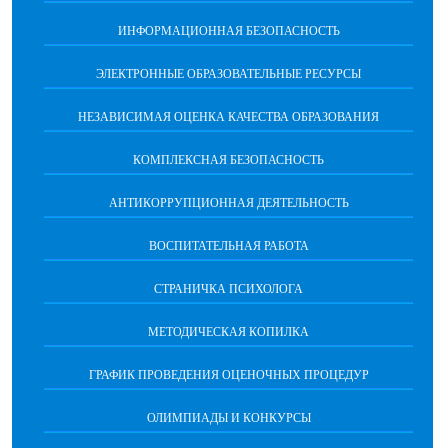
ИНФОРМАЦИОННАЯ БЕЗОПАСНОСТЬ
ЭЛЕКТРОННЫЕ ОБРАЗОВАТЕЛЬНЫЕ РЕСУРСЫ
НЕЗАВИСИМАЯ ОЦЕНКА КАЧЕСТВА ОБРАЗОВАНИЯ
КОМПЛЕКСНАЯ БЕЗОПАСНОСТЬ
АНТИКОРРУПЦИОННАЯ ДЕЯТЕЛЬНОСТЬ
ВОСПИТАТЕЛЬНАЯ РАБОТА
СТРАНИЧКА ПСИХОЛОГА
МЕТОДИЧЕСКАЯ КОПИЛКА
ГРАФИК ПРОВЕДЕНИЯ ОЦЕНОЧНЫХ ПРОЦЕДУР
ОЛИМПИАДЫ И КОНКУРСЫ