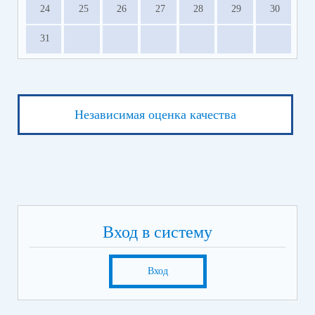
24
25
26
27
28
29
30
31
Независимая оценка качества
Вход в систему
Вход