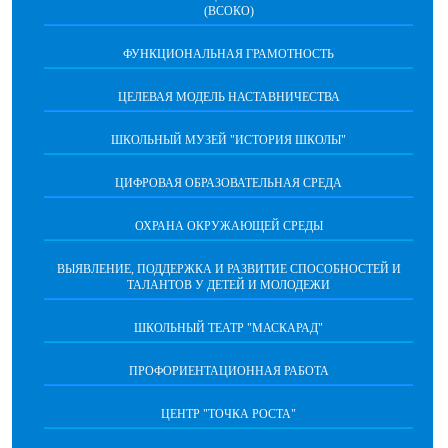
(ВСОКО)
ФУНКЦИОНАЛЬНАЯ ГРАМОТНОСТЬ
ЦЕЛЕВАЯ МОДЕЛЬ НАСТАВНИЧЕСТВА
ШКОЛЬНЫЙ МУЗЕЙ "ИСТОРИЯ ШКОЛЫ"
ЦИФРОВАЯ ОБРАЗОВАТЕЛЬНАЯ СРЕДА
ОХРАНА ОКРУЖАЮЩЕЙ СРЕДЫ
ВЫЯВЛЕНИЕ, ПОДДЕРЖКА И РАЗВИТИЕ СПОСОБНОСТЕЙ И
ТАЛАНТОВ У ДЕТЕЙ И МОЛОДЕЖИ
ШКОЛЬНЫЙ ТЕАТР "МАСКАРАД"
ПРОФОРИЕНТАЦИОННАЯ РАБОТА
ЦЕНТР "ТОЧКА РОСТА"