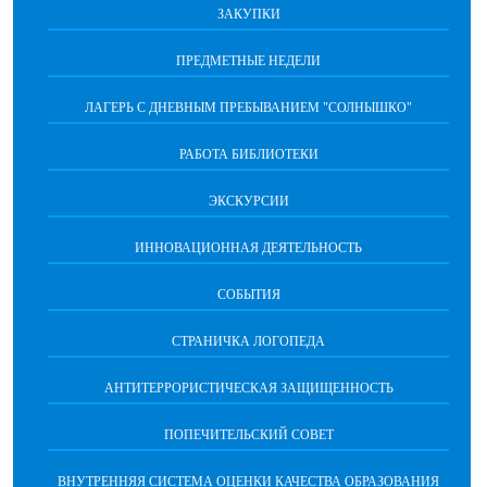
ЗАКУПКИ
ПРЕДМЕТНЫЕ НЕДЕЛИ
ЛАГЕРЬ С ДНЕВНЫМ ПРЕБЫВАНИЕМ "СОЛНЫШКО"
РАБОТА БИБЛИОТЕКИ
ЭКСКУРСИИ
ИННОВАЦИОННАЯ ДЕЯТЕЛЬНОСТЬ
СОБЫТИЯ
СТРАНИЧКА ЛОГОПЕДА
АНТИТЕРРОРИСТИЧЕСКАЯ ЗАЩИЩЕННОСТЬ
ПОПЕЧИТЕЛЬСКИЙ СОВЕТ
ВНУТРЕННЯЯ СИСТЕМА ОЦЕНКИ КАЧЕСТВА ОБРАЗОВАНИЯ