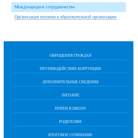
Международное сотрудничество
Организация питания в образовательной организации
ОБРАЩЕНИЯ ГРАЖДАН
ПРОТИВОДЕЙСТВИЕ КОРРУПЦИИ
ДОПОЛНИТЕЛЬНЫЕ СВЕДЕНИЯ
ПИТАНИЕ
ПРИЁМ В ШКОЛУ
РОДИТЕЛЯМ
ИТОГОВОЕ СОЧИНЕНИЕ