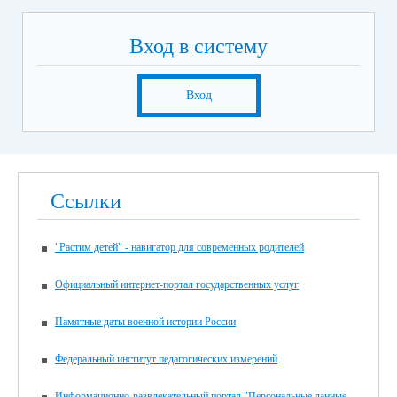
Вход в систему
Вход
Ссылки
"Растим детей" - навигатор для современных родителей
Официальный интернет-портал государственных услуг
Памятные даты военной истории России
Федеральный институт педагогических измерений
Информационно-развлекательный портал "Персональные данные