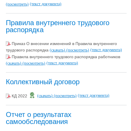
(текст документа)
(посмотреть)
Правила внутреннего трудового
распорядка
Приказ О внесении изменений в Правила внутреннего
(текст документа)
трудового распорядка
(скачать)
(посмотреть)
Правила внутреннего трудового распорядка работников
(текст документа)
(скачать)
(посмотреть)
Коллективный договор
(текст документа)
КД 2022
(скачать)
(посмотреть)
Отчет о результатах
самообследования