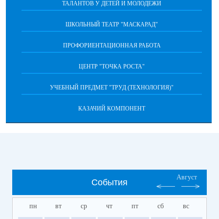
ТАЛАНТОВ У ДЕТЕЙ И МОЛОДЕЖИ
ШКОЛЬНЫЙ ТЕАТР "МАСКАРАД"
ПРОФОРИЕНТАЦИОННАЯ РАБОТА
ЦЕНТР "ТОЧКА РОСТА"
УЧЕБНЫЙ ПРЕДМЕТ "ТРУД (ТЕХНОЛОГИЯ)"
КАЗАЧИЙ КОМПОНЕНТ
Август
События
пн
вт
ср
чт
пт
сб
вс