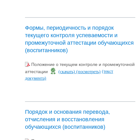
Формы, периодичность и порядок
текущего контроля успеваемости и
промежуточной аттестации обучающихся
(воспитанников)
Положение о текущем контроле и промежуточной
(текст
аттестации
(скачать)
(посмотреть)
документа)
Порядок и основания перевода,
отчисления и восстановления
обучающихся (воспитанников)