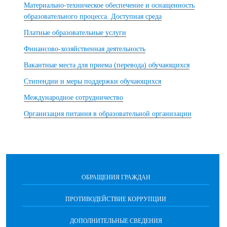
Материально-техническое обеспечение и оснащенность
образовательного процесса. Доступная среда
Платные образовательные услуги
Финансово-хозяйственная деятельность
Вакантные места для приема (перевода) обучающихся
Стипендии и меры поддержки обучающихся
Международное сотрудничество
Организация питания в образовательной организации
ОБРАЩЕНИЯ ГРАЖДАН
ПРОТИВОДЕЙСТВИЕ КОРРУПЦИИ
ДОПОЛНИТЕЛЬНЫЕ СВЕДЕНИЯ