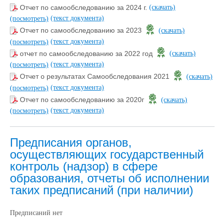
Отчет по самообследованию за 2024 г.
(скачать)
(текст документа)
(посмотреть)
Отчет по самообследованию за 2023
(скачать)
(текст документа)
(посмотреть)
отчет по самообследованию за 2022 год
(скачать)
(текст документа)
(посмотреть)
Отчет о результатах Самообследования 2021
(скачать)
(текст документа)
(посмотреть)
Отчет по самообследованию за 2020г
(скачать)
(текст документа)
(посмотреть)
Предписания органов,
осуществляющих государственный
контроль (надзор) в сфере
образования, отчеты об исполнении
таких предписаний (при наличии)
Предписаний нет