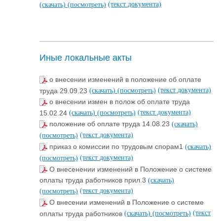
(текст документа)
(скачать)
(посмотреть)
Иные локальные акты
о внесении изменений в положение об оплате
(текст документа)
труда 29.09.23
(скачать)
(посмотреть)
о внесении измен в полож об оплате труда
(текст документа)
15.02.24
(скачать)
(посмотреть)
положение об оплате труда 14.08.23
(скачать)
(текст документа)
(посмотреть)
приказ о комиссии по трудовым спорам1
(скачать)
(текст документа)
(посмотреть)
О внесенении изменений в Положение о системе
оплаты труда работников прил.3
(скачать)
(текст документа)
(посмотреть)
О внесении изменений в Положение о системе
(текст
оплаты труда работников
(скачать)
(посмотреть)