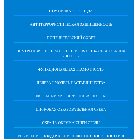
СТРАНИЧКА ЛОГОПЕДА
АНТИТЕРРОРИСТИЧЕСКАЯ ЗАЩИЩЕННОСТЬ
ПОПЕЧИТЕЛЬСКИЙ СОВЕТ
ВНУТРЕННЯЯ СИСТЕМА ОЦЕНКИ КАЧЕСТВА ОБРАЗОВАНИЯ
(ВСОКО)
ФУНКЦИОНАЛЬНАЯ ГРАМОТНОСТЬ
ЦЕЛЕВАЯ МОДЕЛЬ НАСТАВНИЧЕСТВА
ШКОЛЬНЫЙ МУЗЕЙ "ИСТОРИЯ ШКОЛЫ"
ЦИФРОВАЯ ОБРАЗОВАТЕЛЬНАЯ СРЕДА
ОХРАНА ОКРУЖАЮЩЕЙ СРЕДЫ
ВЫЯВЛЕНИЕ, ПОДДЕРЖКА И РАЗВИТИЕ СПОСОБНОСТЕЙ И