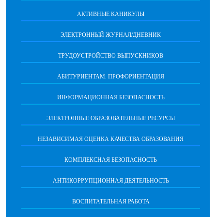
АКТИВНЫЕ КАНИКУЛЫ
ЭЛЕКТРОННЫЙ ЖУРНАЛ/ДНЕВНИК
ТРУДОУСТРОЙСТВО ВЫПУСКНИКОВ
АБИТУРИЕНТАМ. ПРОФОРИЕНТАЦИЯ
ИНФОРМАЦИОННАЯ БЕЗОПАСНОСТЬ
ЭЛЕКТРОННЫЕ ОБРАЗОВАТЕЛЬНЫЕ РЕСУРСЫ
НЕЗАВИСИМАЯ ОЦЕНКА КАЧЕСТВА ОБРАЗОВАНИЯ
КОМПЛЕКСНАЯ БЕЗОПАСНОСТЬ
АНТИКОРРУПЦИОННАЯ ДЕЯТЕЛЬНОСТЬ
ВОСПИТАТЕЛЬНАЯ РАБОТА