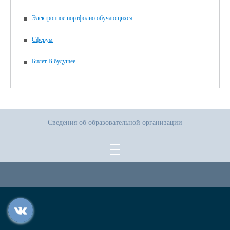
Электронное портфолио обучающихся
Сферум
Билет В будущее
Сведения об образовательной организации