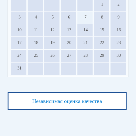
1
2
3
4
5
6
7
8
9
10
11
12
13
14
15
16
17
18
19
20
21
22
23
24
25
26
27
28
29
30
31
Независимая оценка качества