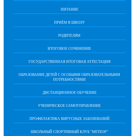
ПИТАНИЕ
ПРИЁМ В ШКОЛУ
РОДИТЕЛЯМ
ИТОГОВОЕ СОЧИНЕНИЕ
ГОСУДАРСТВЕННАЯ ИТОГОВАЯ АТТЕСТАЦИЯ
ОБРАЗОВАНИЕ ДЕТЕЙ С ОСОБЫМИ ОБРАЗОВАТЕЛЬНЫМИ
ПОТРЕБНОСТЯМИ
ДИСТАНЦИОННОЕ ОБУЧЕНИЕ
УЧЕНИЧЕСКОЕ САМОУПРАВЛЕНИЕ
ПРОФИЛАКТИКА ВИРУСНЫХ ЗАБОЛЕВАНИЙ
ШКОЛЬНЫЙ СПОРТИВНЫЙ КЛУБ "МЕТЕОР"