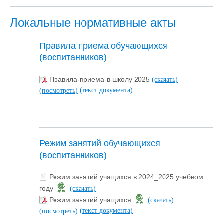
Локальные нормативные акты
Правила приема обучающихся
(воспитанников)
Правила-приема-в-школу 2025
(скачать)
(текст документа)
(посмотреть)
Режим занятий обучающихся
(воспитанников)
Режим занятий учащихся в 2024_2025 учебном
году
(скачать)
Режим занятий учащихся
(скачать)
(текст документа)
(посмотреть)