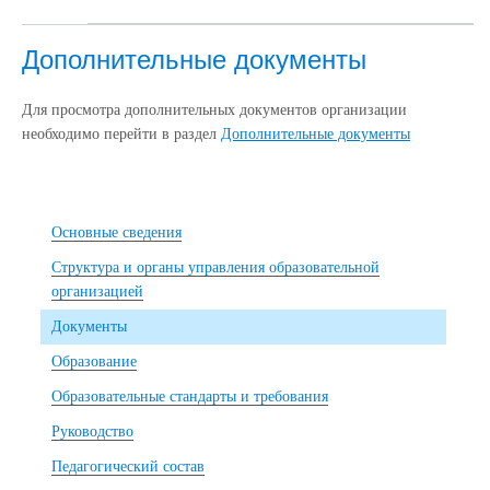
Дополнительные документы
Для просмотра дополнительных документов организации
необходимо перейти в раздел
Дополнительные документы
Основные сведения
Структура и органы управления образовательной
организацией
Документы
Образование
Образовательные стандарты и требования
Руководство
Педагогический состав