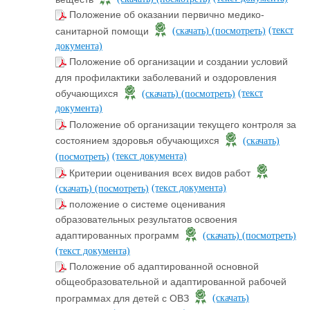
Положение об оказании первично медико-
(текст
санитарной помощи
(скачать)
(посмотреть)
документа)
Положение об организации и создании условий
для профилактики заболеваний и оздоровления
(текст
обучающихся
(скачать)
(посмотреть)
документа)
Положение об организации текущего контроля за
состоянием здоровья обучающихся
(скачать)
(текст документа)
(посмотреть)
Критерии оценивания всех видов работ
(текст документа)
(скачать)
(посмотреть)
положение о системе оценивания
образовательных результатов освоения
адаптированных программ
(скачать)
(посмотреть)
(текст документа)
Положение об адаптированной основной
общеобразовательной и адаптированной рабочей
программах для детей с ОВЗ
(скачать)