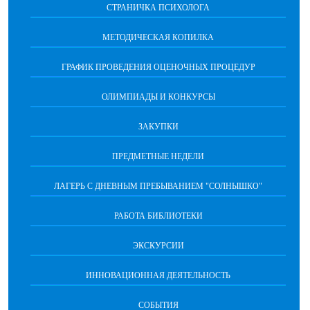
СТРАНИЧКА ПСИХОЛОГА
МЕТОДИЧЕСКАЯ КОПИЛКА
ГРАФИК ПРОВЕДЕНИЯ ОЦЕНОЧНЫХ ПРОЦЕДУР
ОЛИМПИАДЫ И КОНКУРСЫ
ЗАКУПКИ
ПРЕДМЕТНЫЕ НЕДЕЛИ
ЛАГЕРЬ С ДНЕВНЫМ ПРЕБЫВАНИЕМ "СОЛНЫШКО"
РАБОТА БИБЛИОТЕКИ
ЭКСКУРСИИ
ИННОВАЦИОННАЯ ДЕЯТЕЛЬНОСТЬ
СОБЫТИЯ