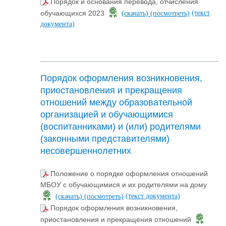
Порядок и основания перевода, отчисления
(текст
обучающихся 2023
(скачать)
(посмотреть)
документа)
Порядок оформления возникновения,
приостановления и прекращения
отношений между образовательной
организацией и обучающимися
(воспитанниками) и (или) родителями
(законными представителями)
несовершеннолетних
Положение о порядке оформления отношений
МБОУ с обучающимися и их родителями на дому
(текст документа)
(скачать)
(посмотреть)
Порядок оформления возникновения,
приостановления и прекращения отношений