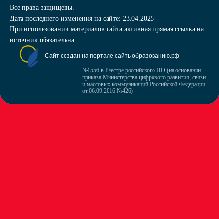
Все права защищены.
Дата последнего изменения на сайте: 23.04.2025
При использовании материалов сайта активная прямая ссылка на
источник обязательна
Сайт создан на портале сайтыобразованию.рф
№1556 в Реестре российского ПО (на основании
приказа Министерства цифрового развития, связи
и массовых коммуникаций Российской Федерации
от 06.09.2016 №426)